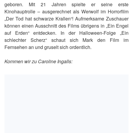
geboren. Mit 21 Jahren spielte er seine erste
Kinohauptrolle – ausgerechnet als Werwolf im Horrorfilm
„Der Tod hat schwarze Krallen“! Aufmerksame Zuschauer
können einen Ausschnitt des Films übrigens in „Ein Engel
auf Erden“ entdecken. In der Halloween-Folge „Ein
schlechter Scherz“ schaut sich Mark den Film im
Fernsehen an und gruselt sich ordentlich.
Kommen wir zu Caroline Ingalls: