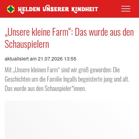
Men
„Unsere kleine Farm“: Das wurde aus den
Schauspielern
aktualisiert am 21.07.2026 13:55
Mit „Unsere kleinen Farm“ sind wir groß geworden: Die
Geschichten um die Familie Ingalls begeisterte jung und alt.
Das wurde aus den Schauspieler*innen.