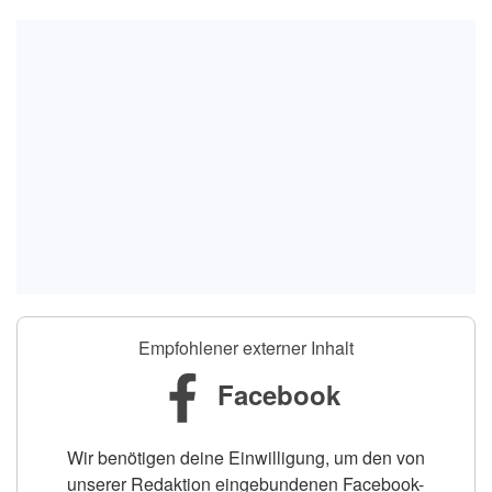
Empfohlener externer Inhalt
Facebook
Wir benötigen deine Einwilligung, um den von
unserer Redaktion eingebundenen Facebook-