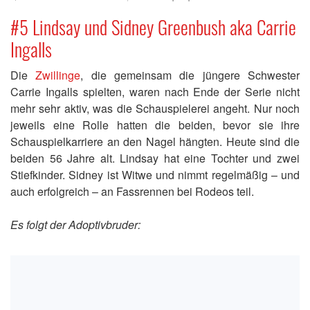
#5 Lindsay und Sidney Greenbush aka Carrie
Ingalls
Die
Zwillinge
, die gemeinsam die jüngere Schwester
Carrie Ingalls spielten, waren nach Ende der Serie nicht
mehr sehr aktiv, was die Schauspielerei angeht. Nur noch
jeweils eine Rolle hatten die beiden, bevor sie ihre
Schauspielkarriere an den Nagel hängten. Heute sind die
beiden 56 Jahre alt. Lindsay hat eine Tochter und zwei
Stiefkinder. Sidney ist Witwe und nimmt regelmäßig – und
auch erfolgreich – an Fassrennen bei Rodeos teil.
Es folgt der Adoptivbruder: