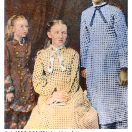
Quelle:
IMAGO / GRANGER Historical Picture Archive