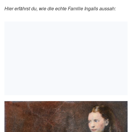
Hier erfährst du, wie die echte Familie Ingalls aussah: