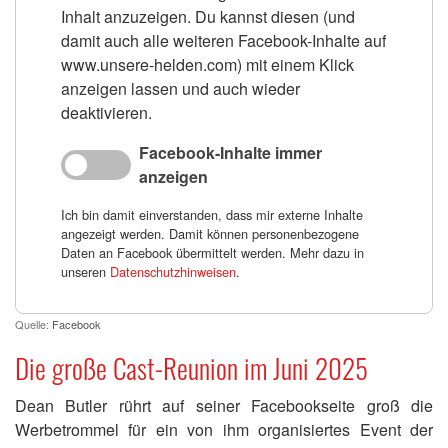
Inhalt anzuzeigen. Du kannst diesen (und
damit auch alle weiteren Facebook-Inhalte auf
www.unsere-helden.com) mit einem Klick
anzeigen lassen und auch wieder
deaktivieren.
Facebook-Inhalte immer
anzeigen
Ich bin damit einverstanden, dass mir externe Inhalte
angezeigt werden. Damit können personenbezogene
Daten an Facebook übermittelt werden. Mehr dazu in
unseren
Datenschutzhinweisen
.
Quelle:
Facebook
Die große Cast-Reunion im Juni 2025
Dean Butler rührt auf seiner Facebookseite groß die
Werbetrommel für ein von ihm organisiertes Event der