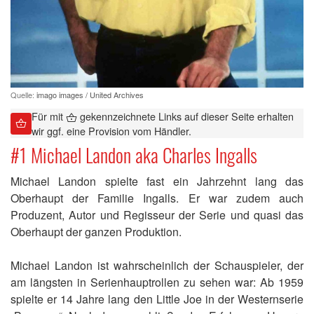
Quelle:
imago images / United Archives
Für mit
gekennzeichnete Links auf dieser Seite erhalten
wir ggf. eine Provision vom Händler.
#1 Michael Landon aka Charles Ingalls
Michael Landon spielte fast ein Jahrzehnt lang das
Oberhaupt der Familie Ingalls. Er war zudem auch
Produzent, Autor und Regisseur der Serie und quasi das
Oberhaupt der ganzen Produktion.
Michael Landon ist wahrscheinlich der Schauspieler, der
am längsten in Serienhauptrollen zu sehen war: Ab 1959
spielte er 14 Jahre lang den Little Joe in der Westernserie