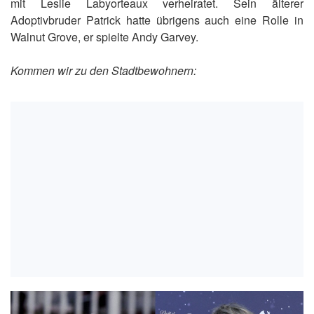
mit Leslie Labyorteaux verheiratet. Sein älterer
Adoptivbruder Patrick hatte übrigens auch eine Rolle in
Walnut Grove, er spielte Andy Garvey.
Kommen wir zu den Stadtbewohnern: