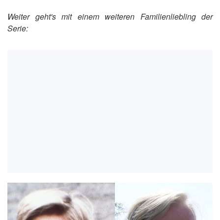
Weiter geht's mit einem weiteren Familienliebling der
Serie: