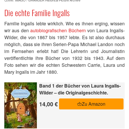
Die echte Familie Ingalls
Familie Ingalls lebte wirklich. Wie es ihnen erging, wissen
wir aus den
autobiografischen Büchern
von Laura Ingalls-
Wilder, die von 1867 bis 1957 lebte. Es ist also durchaus
möglich, dass sie ihren Serien-Papa Michael Landon noch
im Fernsehen erlebt hat! Die Lehrerin und Journalistin
veröffentlichte ihre Bücher von 1932 bis 1943. Auf dem
Foto sehen wir die echten Schwestern Carrie, Laura und
Mary Ingalls im Jahr 1880.
Band 1 der Bücher von Laura Ingalls-
Wilder – die Originalgeschichte.
14,00 €
Zu Amazon