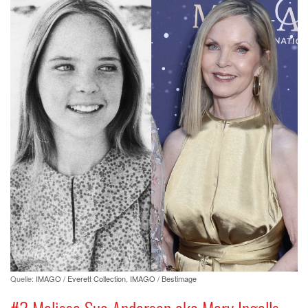
Quelle:
IMAGO / Everett Collection
,
IMAGO / Bestimage