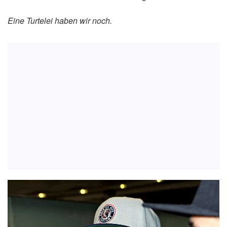
Eine Turtelei haben wir noch.