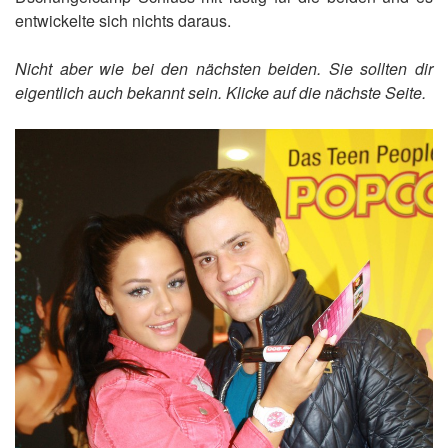
entwickelte sich nichts daraus.
Nicht aber wie bei den nächsten beiden. Sie sollten dir
eigentlich auch bekannt sein. Klicke auf die nächste Seite.