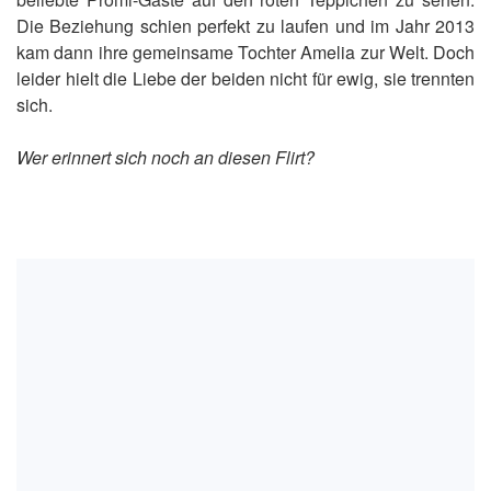
Die Beziehung schien perfekt zu laufen und im Jahr 2013
kam dann ihre gemeinsame Tochter Amelia zur Welt. Doch
leider hielt die Liebe der beiden nicht für ewig, sie trennten
sich.
Wer erinnert sich noch an diesen Flirt?