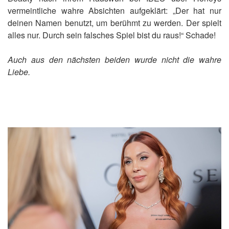
vermeintliche wahre Absichten aufgeklärt: „Der hat nur
deinen Namen benutzt, um berühmt zu werden. Der spielt
alles nur. Durch sein falsches Spiel bist du raus!“ Schade!
Auch aus den nächsten beiden wurde nicht die wahre
Liebe.