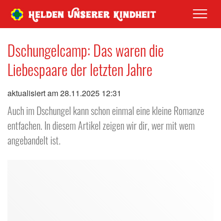
Men
Dschungelcamp: Das waren die
Liebespaare der letzten Jahre
aktualisiert am 28.11.2025 12:31
Auch im Dschungel kann schon einmal eine kleine Romanze
entfachen. In diesem Artikel zeigen wir dir, wer mit wem
angebandelt ist.