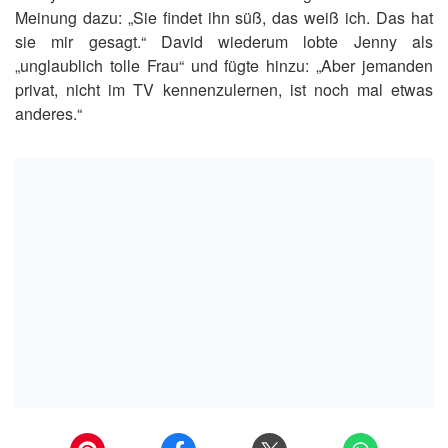
Meinung dazu: „Sie findet ihn süß, das weiß ich. Das hat
sie mir gesagt.“ David wiederum lobte Jenny als
„unglaublich tolle Frau“ und fügte hinzu: „Aber jemanden
privat, nicht im TV kennenzulernen, ist noch mal etwas
anderes.“