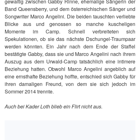
gewaltig zwischen Gabby Rinne, ehemalige Sängerin der
Band Queensberry, und dem österreichischen Sänger und
Songwriter Marco Angelini. Die beiden tauschten verliebte
Blicke aus und genossen so manche kuscheligen
Momente im Camp. Schnell verbreiteten sich
Spekulationen, ob sie das nächste Dschungel-Traumpaar
werden könnten. Ein Jahr nach dem Ende der Staffel
bestätigte Gabby, dass sie und Marco Angelini nach ihrem
Auszug aus dem Urwald-Camp tatsächlich eine intimere
Beziehung hatten. Obwohl Marco Angelini angeblich auf
eine ernsthafte Beziehung hoffte, entschied sich Gabby für
ihren damaligen Freund, von dem sie sich jedoch im
Sommer 2014 trennte.
Auch bei Kader Loth blieb ein Flirt nicht aus.