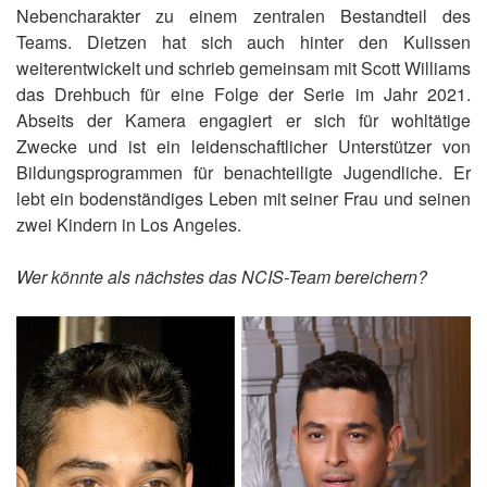
Nebencharakter zu einem zentralen Bestandteil des
Teams. Dietzen hat sich auch hinter den Kulissen
weiterentwickelt und schrieb gemeinsam mit Scott Williams
das Drehbuch für eine Folge der Serie im Jahr 2021.
Abseits der Kamera engagiert er sich für wohltätige
Zwecke und ist ein leidenschaftlicher Unterstützer von
Bildungsprogrammen für benachteiligte Jugendliche. Er
lebt ein bodenständiges Leben mit seiner Frau und seinen
zwei Kindern in Los Angeles.
Wer könnte als nächstes das NCIS-Team bereichern?