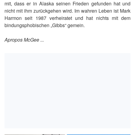
mit, dass er in Alaska seinen Frieden gefunden hat und
nicht mit ihm zurückgehen wird. Im wahren Leben ist Mark
Harmon seit 1987 verheiratet und hat nichts mit dem
bindungsphobischen „Gibbs“ gemein.
Apropos McGee ...