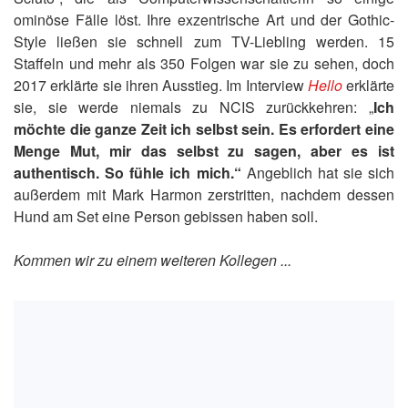
ominöse Fälle löst. Ihre exzentrische Art und der Gothic-
Style ließen sie schnell zum TV-Liebling werden. 15
Staffeln und mehr als 350 Folgen war sie zu sehen, doch
2017 erklärte sie ihren Ausstieg. Im Interview
Hello
erklärte
sie, sie werde niemals zu NCIS zurückkehren: „
Ich
möchte die ganze Zeit ich selbst sein. Es erfordert eine
Menge Mut, mir das selbst zu sagen, aber es ist
authentisch. So fühle ich mich.“
Angeblich hat sie sich
außerdem mit Mark Harmon zerstritten, nachdem dessen
Hund am Set eine Person gebissen haben soll.
Kommen wir zu einem weiteren Kollegen ...