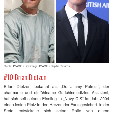
Quelle:
IMAGO / Bestimage
,
IMAGO / Capital Pictures
#10 Brian Dietzen
Brian Dietzen, bekannt als „Dr. Jimmy Palmer“, der
charmante und einfühlsame Gerichtsmediziner-Assistent,
hat sich seit seinem Einstieg in „Navy CIS“ im Jahr 2004
einen festen Platz in den Herzen der Fans gesichert. In der
Serie entwickelte sich seine Rolle von einem