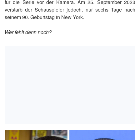
für die Serie vor der Kamera. Am 25. September 2023
verstarb der Schauspieler jedoch, nur sechs Tage nach
seinem 90. Geburtstag in New York.
Wer fehlt denn noch?