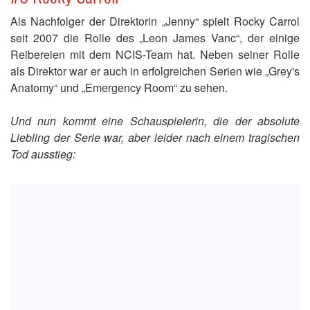
Als Nachfolger der Direktorin „Jenny“ spielt Rocky Carrol
seit 2007 die Rolle des „Leon James Vanc“, der einige
Reibereien mit dem NCIS-Team hat. Neben seiner Rolle
als Direktor war er auch in erfolgreichen Serien wie „Grey's
Anatomy“ und „Emergency Room“ zu sehen.
Und nun kommt eine Schauspielerin, die der absolute
Liebling der Serie war, aber leider nach einem tragischen
Tod ausstieg: