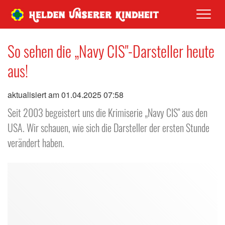
Men
So sehen die „Navy CIS"-Darsteller heute
aus!
aktualisiert am 01.04.2025 07:58
Seit 2003 begeistert uns die Krimiserie „Navy CIS" aus den
USA. Wir schauen, wie sich die Darsteller der ersten Stunde
verändert haben.