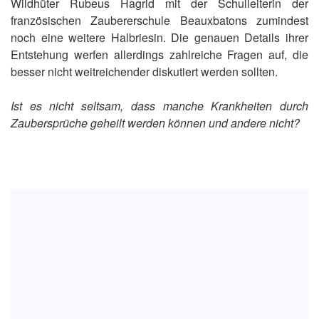
Wildhüter Rubeus Hagrid mit der Schulleiterin der
französischen Zaubererschule Beauxbatons zumindest
noch eine weitere Halbriesin. Die genauen Details ihrer
Entstehung werfen allerdings zahlreiche Fragen auf, die
besser nicht weitreichender diskutiert werden sollten.
Ist es nicht seltsam, dass manche Krankheiten durch
Zaubersprüche geheilt werden können und andere nicht?