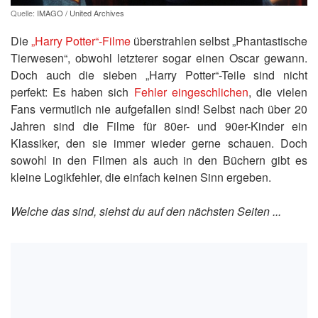
Quelle:
IMAGO / United Archives
Die
„Harry Potter“-Filme
überstrahlen selbst „Phantastische
Tierwesen“, obwohl letzterer sogar einen Oscar gewann.
Doch auch die sieben „Harry Potter“-Teile sind nicht
perfekt: Es haben sich
Fehler eingeschlichen
, die vielen
Fans vermutlich nie aufgefallen sind! Selbst nach über 20
Jahren sind die Filme für 80er- und 90er-Kinder ein
Klassiker, den sie immer wieder gerne schauen. Doch
sowohl in den Filmen als auch in den Büchern gibt es
kleine Logikfehler, die einfach keinen Sinn ergeben.
Welche das sind, siehst du auf den nächsten Seiten ...