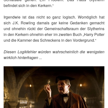
befindet sich in den Kerkern.“
Irgendwie ist das nicht so ganz logisch. Womöglich hat
sich J.K. Rowling damals gar keine Gedanken gemacht
und ohnehin rückt der Gemeinschaftsraum der Slytherins
in den Kerkern ohnehin eher im zweiten Buch „Harry Potter
und die Kammer des Schreckens in den Vordergrund.“
Diesen Logikfehler würden wahrscheinlich die wenigsten
wirklich hinterfragen ...