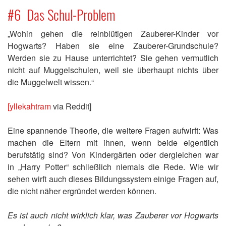
#6 Das Schul-Problem
„Wohin gehen die reinblütigen Zauberer-Kinder vor
Hogwarts? Haben sie eine Zauberer-Grundschule?
Werden sie zu Hause unterrichtet? Sie gehen vermutlich
nicht auf Muggelschulen, weil sie überhaupt nichts über
die Muggelwelt wissen.“
[yllekahtram
via Reddit]
Eine spannende Theorie, die weitere Fragen aufwirft: Was
machen die Eltern mit ihnen, wenn beide eigentlich
berufstätig sind? Von Kindergärten oder dergleichen war
in „Harry Potter“ schließlich niemals die Rede. Wie wir
sehen wirft auch dieses Bildungssystem einige Fragen auf,
die nicht näher ergründet werden können.
Es ist auch nicht wirklich klar, was Zauberer vor Hogwarts