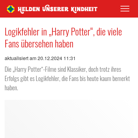
Men
Logikfehler in „Harry Potter“, die viele
Fans übersehen haben
aktualisiert am 20.12.2024 11:31
Die „Harry Potter“-Filme sind Klassiker, doch trotz ihres
Erfolgs gibt es Logikfehler, die Fans bis heute kaum bemerkt
haben.