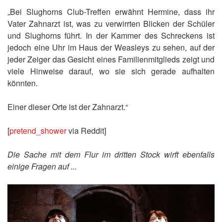
„Bei Slughorns Club-Treffen erwähnt Hermine, dass ihr
Vater Zahnarzt ist, was zu verwirrten Blicken der Schüler
und Slughorns führt. In der Kammer des Schreckens ist
jedoch eine Uhr im Haus der Weasleys zu sehen, auf der
jeder Zeiger das Gesicht eines Familienmitglieds zeigt und
viele Hinweise darauf, wo sie sich gerade aufhalten
könnten.
Einer dieser Orte ist der Zahnarzt.“
[
pretend_shower
via Reddit]
Die Sache mit dem Flur im dritten Stock wirft ebenfalls
einige Fragen auf ...