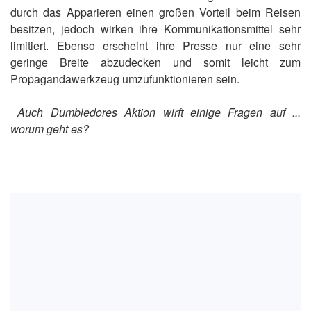
durch das Apparieren einen großen Vorteil beim Reisen
besitzen, jedoch wirken ihre Kommunikationsmittel sehr
limitiert. Ebenso erscheint ihre Presse nur eine sehr
geringe Breite abzudecken und somit leicht zum
Propagandawerkzeug umzufunktionieren sein.
Auch Dumbledores Aktion wirft einige Fragen auf ...
worum geht es?