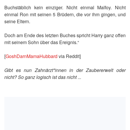
Buchstäblich kein einziger. Nicht einmal Malfoy. Nicht
einmal Ron mit seinen 5 Brüdern, die vor ihm gingen, und
seine Eltern.
Doch am Ende des letzten Buches spricht Harry ganz offen
mit seinem Sohn über das Ereignis.“
[
GoshDarnMamaHubbard
via Reddit]
Gibt es nun Zahnärzt*innen in der Zaubererwelt oder
nicht? So ganz logisch ist das nicht ...