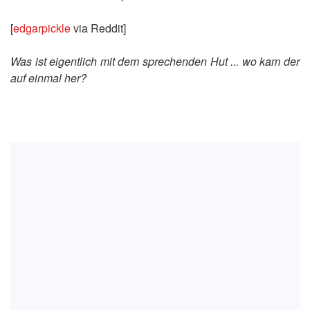
[
edgarpickle
via Reddit]
Was ist eigentlich mit dem sprechenden Hut ... wo kam der
auf einmal her?