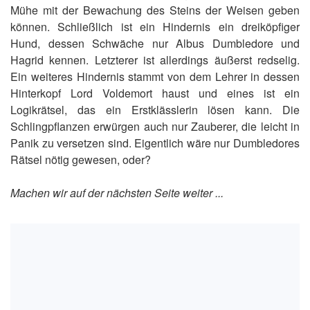
Mühe mit der Bewachung des Steins der Weisen geben
können. Schließlich ist ein Hindernis ein dreiköpfiger
Hund, dessen Schwäche nur Albus Dumbledore und
Hagrid kennen. Letzterer ist allerdings äußerst redselig.
Ein weiteres Hindernis stammt von dem Lehrer in dessen
Hinterkopf Lord Voldemort haust und eines ist ein
Logikrätsel, das ein Erstklässlerin lösen kann. Die
Schlingpflanzen erwürgen auch nur Zauberer, die leicht in
Panik zu versetzen sind. Eigentlich wäre nur Dumbledores
Rätsel nötig gewesen, oder?
Machen wir auf der nächsten Seite weiter ...