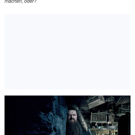
machen, oder?