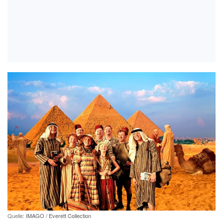
Quelle:
IMAGO / Everett Collection