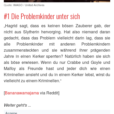
Quelle:
IMAGO / United Archives
#1 Die Problemkinder unter sich
„Hagrid sagt, dass es keinen bösen Zauberer gab, der
nicht aus Slytherin hervorging. Hat also niemand daran
gedacht, dass das Problem vielleicht darin lag, dass sie
alle Problemkinder mit anderen Problemkindern
zusammensteckten und sie während ihrer prägenden
Jahre in einen Kerker sperrten? Natürlich haben sie sich
als böse erwiesen. Wenn du nur Crabbe und Goyle und
Malfoy als Freunde hast und jeder dich wie einen
Kriminellen ansieht und du in einem Kerker lebst, wirst du
vielleicht zu einem Kriminellen.“
[
Bananawamajama
via Reddit]
Weiter geht's ...