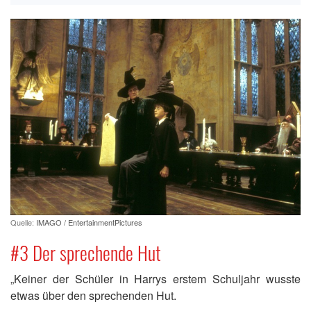
Quelle:
IMAGO / EntertainmentPictures
#3 Der sprechende Hut
„Keiner der Schüler in Harrys erstem Schuljahr wusste
etwas über den sprechenden Hut.