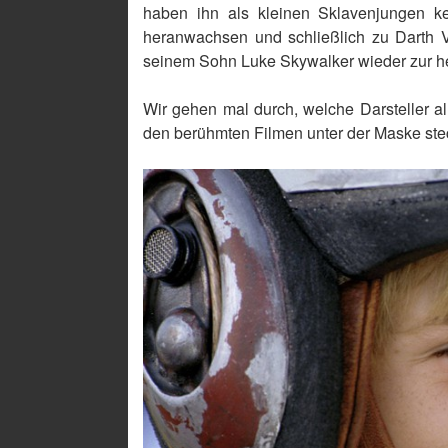
haben ihn als kleinen Sklavenjungen ke
heranwachsen und schließlich zu Darth 
seinem Sohn Luke Skywalker wieder zur he
Wir gehen mal durch, welche Darsteller al
den berühmten Filmen unter der Maske stec