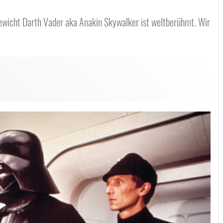
sewicht Darth Vader aka Anakin Skywalker ist weltberühmt. Wir