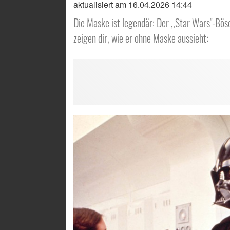
aktualisiert am 16.04.2026 14:44
Die Maske ist legendär: Der ,,Star Wars"-Bö
zeigen dir, wie er ohne Maske aussieht: