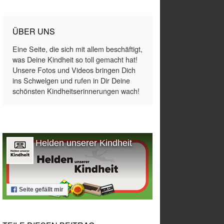
ÜBER UNS
Eine Seite, die sich mit allem beschäftigt,
was Deine Kindheit so toll gemacht hat!
Unsere Fotos und Videos bringen Dich
ins Schwelgen und rufen in Dir Deine
schönsten Kindheitserinnerungen wach!
Helden unserer Kindheit
Seite gefällt mir