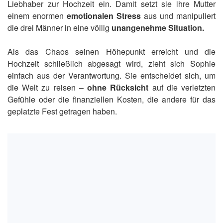
Liebhaber zur Hochzeit ein. Damit setzt sie ihre Mutter
einem enormen
emotionalen Stress
aus und manipuliert
die drei Männer in eine völlig
unangenehme Situation.
Als das Chaos seinen Höhepunkt erreicht und die
Hochzeit schließlich abgesagt wird, zieht sich Sophie
einfach aus der Verantwortung. Sie entscheidet sich, um
die Welt zu reisen –
ohne Rücksicht
auf die verletzten
Gefühle oder die finanziellen Kosten, die andere für das
geplatzte Fest getragen haben.