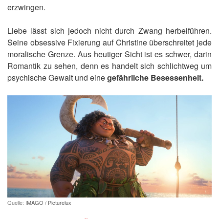
erzwingen.
Liebe lässt sich jedoch nicht durch Zwang herbeiführen.
Seine obsessive Fixierung auf Christine überschreitet jede
moralische Grenze. Aus heutiger Sicht ist es schwer, darin
Romantik zu sehen, denn es handelt sich schlichtweg um
psychische Gewalt und eine
gefährliche Besessenheit.
Quelle:
IMAGO / Picturelux