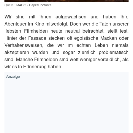
Quelle:
IMAGO / Capital Pictures
Wir sind mit ihnen aufgewachsen und haben ihre
Abenteuer im Kino mitverfolgt. Doch wer die Taten unserer
liebsten Filmhelden heute neutral betrachtet, stellt fest:
Hinter der Fassade stecken oft egoistische Macken oder
Verhaltensweisen, die wir im echten Leben niemals
akzeptieren würden und sogar ziemlich problematisch
sind. Manche Filmhelden sind weit weniger vorbildlich, als
wir es in Erinnerung haben.