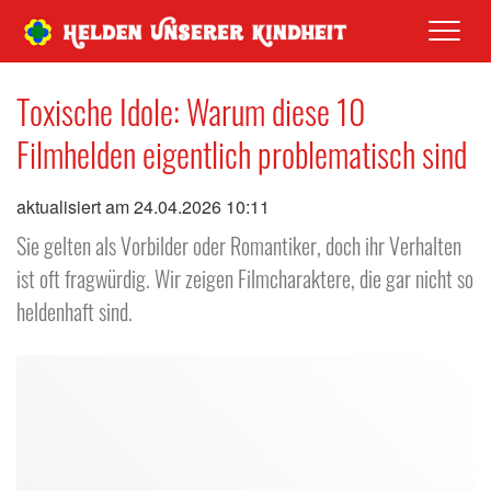
Men
Toxische Idole: Warum diese 10
Filmhelden eigentlich problematisch sind
aktualisiert am 24.04.2026 10:11
Sie gelten als Vorbilder oder Romantiker, doch ihr Verhalten
ist oft fragwürdig. Wir zeigen Filmcharaktere, die gar nicht so
heldenhaft sind.