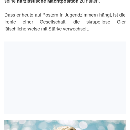
seine
narzisstische Machtposition
zu halten.
Dass er heute auf Postern in Jugendzimmern hängt, ist die
Ironie einer Gesellschaft, die skrupellose Gier
fälschlicherweise mit Stärke verwechselt.