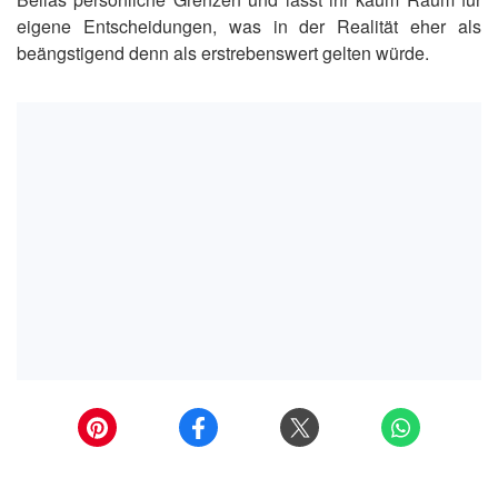
eigene Entscheidungen, was in der Realität eher als
beängstigend denn als erstrebenswert gelten würde.