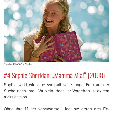
Quelle:
IMAGO / Allstar
#4 Sophie Sheridan: „Mamma Mia!“ (2008)
Sophie wirkt wie eine sympathische junge Frau auf der
Suche nach ihren Wurzeln, doch ihr Vorgehen ist extrem
rücksichtslos.
Ohne ihre Mutter vorzuwarnen, lädt sie deren drei Ex-