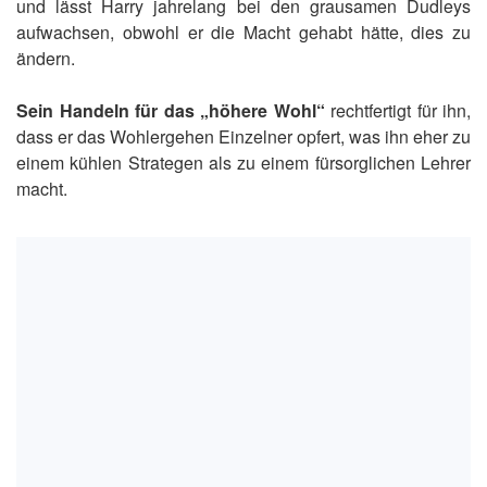
und lässt Harry jahrelang bei den grausamen Dudleys
aufwachsen, obwohl er die Macht gehabt hätte, dies zu
ändern.
Sein Handeln für das „höhere Wohl“
rechtfertigt für ihn,
dass er das Wohlergehen Einzelner opfert, was ihn eher zu
einem kühlen Strategen als zu einem fürsorglichen Lehrer
macht.