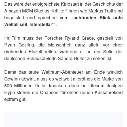
Das wäre der erfolgreichste Kinostart in der Geschichte der
Amazon MGM Studios. Kritiker*innen wie Markus Trutt sind
begeistert und sprechen vom
„schönsten Blick aufs
Weltall seit ‚Interstellar‘“.
Im Film muss der Forscher Ryland Grace, gespielt von
Ryan Gosling, die Menschheit ganz allein vor einer
drohenden Eiszeit retten, während er an der Seite der
deutschen Schauspielerin Sandra Hüller zu sehen ist.
Damit das teure Weltraum-Abenteuer am Ende wirklich
Gewinn abwirft, muss es weltweit allerdings die Marke von
500 Millionen Dollar knacken, doch bei diesem riesigen
Hype stehen die Chancen für einen neuen Kassenrekord
extrem gut.