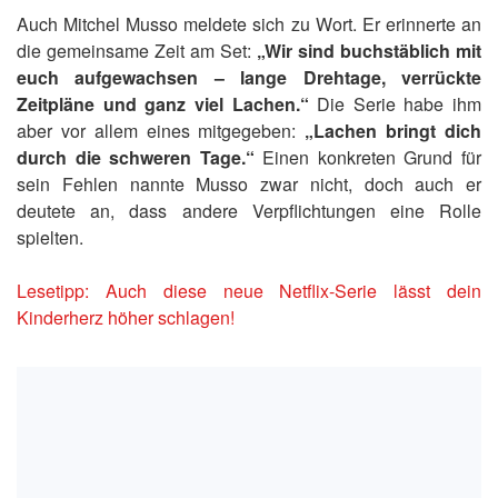
Auch Mitchel Musso meldete sich zu Wort. Er erinnerte an
die gemeinsame Zeit am Set:
„Wir sind buchstäblich mit
euch aufgewachsen – lange Drehtage, verrückte
Zeitpläne und ganz viel Lachen.“
Die Serie habe ihm
aber vor allem eines mitgegeben:
„Lachen bringt dich
durch die schweren Tage.“
Einen konkreten Grund für
sein Fehlen nannte Musso zwar nicht, doch auch er
deutete an, dass andere Verpflichtungen eine Rolle
spielten.
Lesetipp: Auch diese neue Netflix-Serie lässt dein
Kinderherz höher schlagen!