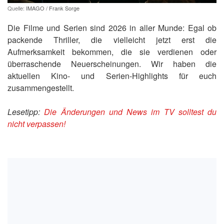
Quelle:
IMAGO / Frank Sorge
Die Filme und Serien sind 2026 in aller Munde: Egal ob
packende Thriller, die vielleicht jetzt erst die
Aufmerksamkeit bekommen, die sie verdienen oder
überraschende Neuerscheinungen. Wir haben die
aktuellen Kino- und Serien-Highlights für euch
zusammengestellt.
Lesetipp:
Die Änderungen und News im TV solltest du
nicht verpassen!