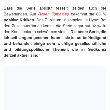
Dass die Serie absolut fesselt, zeigen auch die
Bewertungen. Auf
Rotten Tomatoes
bekommt sie
83 %
positive Kritiken
. Das Publikum ist komplett im Hype: Bei
den Zuschauer*innen kommt die Serie sogar auf 92 %. In
den Kommentaren schwärmen viele:
„Die beste Serie, die
ich seit langem gesehen habe – sie ist so befriedigend
und behandelt einige sehr wichtige gesellschaftliche
und bildungspolitische Themen, die in Südkorea
derzeit aktuell sind“