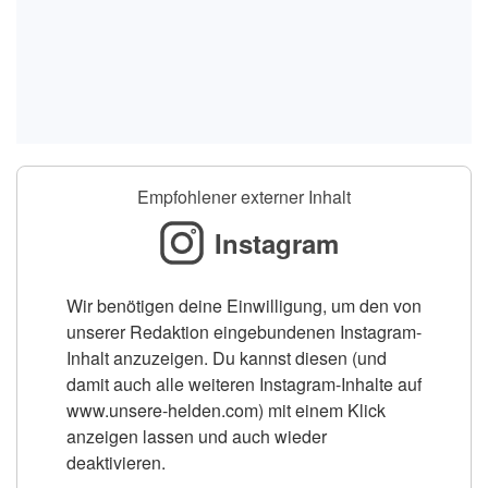
Empfohlener externer Inhalt
Instagram
Wir benötigen deine Einwilligung, um den von
unserer Redaktion eingebundenen Instagram-
Inhalt anzuzeigen. Du kannst diesen (und
damit auch alle weiteren Instagram-Inhalte auf
www.unsere-helden.com) mit einem Klick
anzeigen lassen und auch wieder
deaktivieren.