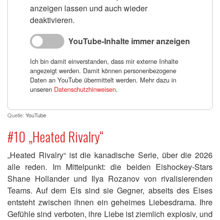
anzeigen lassen und auch wieder
deaktivieren.
YouTube-Inhalte immer anzeigen
Ich bin damit einverstanden, dass mir externe Inhalte
angezeigt werden. Damit können personenbezogene
Daten an YouTube übermittelt werden. Mehr dazu in
unseren
Datenschutzhinweisen
.
Quelle:
YouTube
#10 „Heated Rivalry“
„Heated Rivalry“ ist die kanadische Serie, über die 2026
alle reden. Im Mittelpunkt: die beiden Eishockey-Stars
Shane Hollander und Ilya Rozanov von rivalisierenden
Teams. Auf dem Eis sind sie Gegner, abseits des Eises
entsteht zwischen ihnen ein geheimes Liebesdrama. Ihre
Gefühle sind verboten, ihre Liebe ist ziemlich explosiv, und