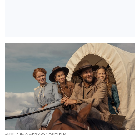
Quelle: ERIC ZACHANOWICH/NETFLIX