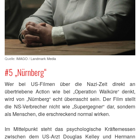
Quelle:
IMAGO / Landmark Media
#5 „Nürnberg“
Wer bei US-Filmen über die Nazi-Zeit direkt an
übertriebene Action wie bei „Operation Walküre“ denkt,
wird von „Nürnberg“ echt überrascht sein. Der Film stellt
die NS-Verbrecher nicht wie „Supergegner“ dar, sondern
als Menschen, die erschreckend normal wirken.
Im Mittelpunkt steht das psychologische Kräftemessen
zwischen dem US-Arzt Douglas Kelley und Hermann