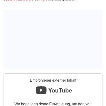
Empfohlener externer Inhalt
YouTube
Wir benötigen deine Einwilligung, um den von