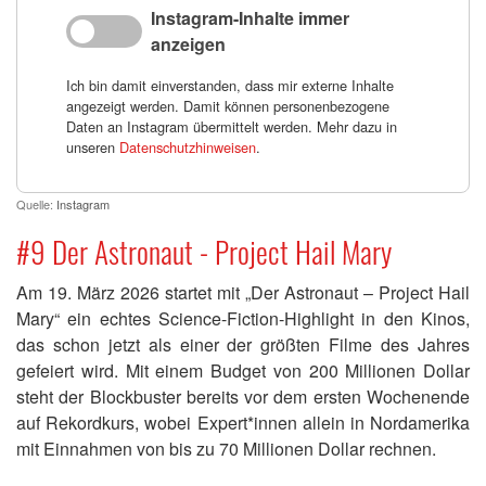
Instagram-Inhalte immer
anzeigen
Ich bin damit einverstanden, dass mir externe Inhalte
angezeigt werden. Damit können personenbezogene
Daten an Instagram übermittelt werden. Mehr dazu in
unseren
Datenschutzhinweisen
.
Quelle:
Instagram
#9 Der Astronaut - Project Hail Mary
Am 19. März 2026 startet mit „Der Astronaut – Project Hail
Mary“ ein echtes Science-Fiction-Highlight in den Kinos,
das schon jetzt als einer der größten Filme des Jahres
gefeiert wird. Mit einem Budget von 200 Millionen Dollar
steht der Blockbuster bereits vor dem ersten Wochenende
auf Rekordkurs, wobei Expert*innen allein in Nordamerika
mit Einnahmen von bis zu 70 Millionen Dollar rechnen.