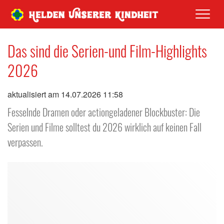
Men
Das sind die Serien-und Film-Highlights
2026
aktualisiert am 14.07.2026 11:58
Fesselnde Dramen oder actiongeladener Blockbuster: Die
Serien und Filme solltest du 2026 wirklich auf keinen Fall
verpassen.