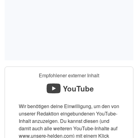
Empfohlener externer Inhalt
YouTube
Wir benötigen deine Einwilligung, um den von
unserer Redaktion eingebundenen YouTube-
Inhalt anzuzeigen. Du kannst diesen (und
damit auch alle weiteren YouTube-Inhalte auf
www.unsere-helden.com) mit einem Klick