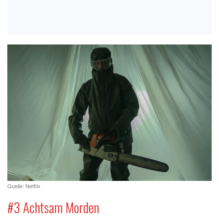
Quelle: Netflix
#3 Achtsam Morden