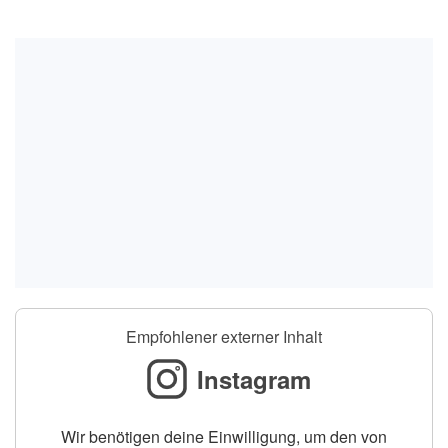
Empfohlener externer Inhalt
Instagram
Wir benötigen deine Einwilligung, um den von