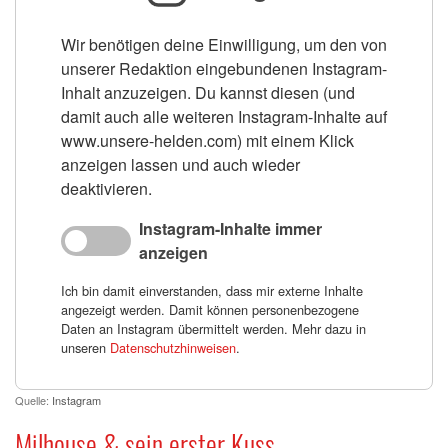
Wir benötigen deine Einwilligung, um den von
unserer Redaktion eingebundenen Instagram-
Inhalt anzuzeigen. Du kannst diesen (und
damit auch alle weiteren Instagram-Inhalte auf
www.unsere-helden.com) mit einem Klick
anzeigen lassen und auch wieder
deaktivieren.
Instagram-Inhalte immer
anzeigen
Ich bin damit einverstanden, dass mir externe Inhalte
angezeigt werden. Damit können personenbezogene
Daten an Instagram übermittelt werden. Mehr dazu in
unseren
Datenschutzhinweisen
.
Quelle:
Instagram
Milhouse & sein erster Kuss