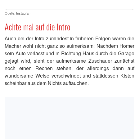
Quelle:
Instagram
Achte mal auf die Intro
Auch bei der Intro zumindest in früheren Folgen waren die
Macher wohl nicht ganz so aufmerksam: Nachdem Homer
sein Auto verlässt und in Richtung Haus durch die Garage
gejagt wird, sieht der aufmerksame Zuschauer zunächst
noch einen Rechen stehen, der allerdings dann auf
wundersame Weise verschwindet und stattdessen Kisten
scheinbar aus dem Nichts auftauchen.