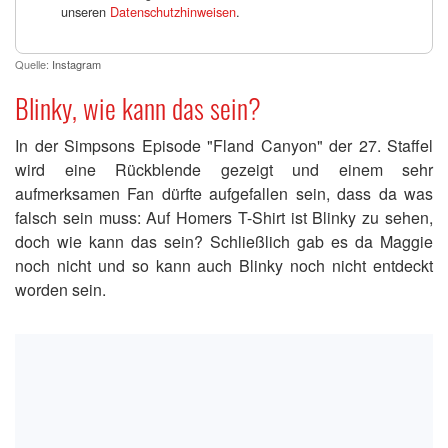
unseren
Datenschutzhinweisen
.
Quelle:
Instagram
Blinky, wie kann das sein?
In der Simpsons Episode "Fland Canyon" der 27. Staffel
wird eine Rückblende gezeigt und einem sehr
aufmerksamen Fan dürfte aufgefallen sein, dass da was
falsch sein muss: Auf Homers T-Shirt ist Blinky zu sehen,
doch wie kann das sein? Schließlich gab es da Maggie
noch nicht und so kann auch Blinky noch nicht entdeckt
worden sein.