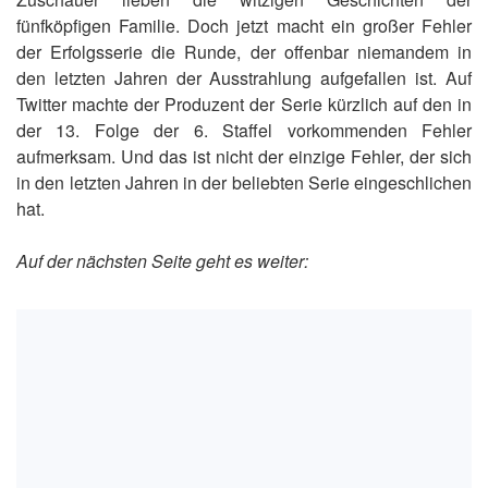
fünfköpfigen Familie. Doch jetzt macht ein großer Fehler
der Erfolgsserie die Runde, der offenbar niemandem in
den letzten Jahren der Ausstrahlung aufgefallen ist. Auf
Twitter machte der Produzent der Serie kürzlich auf den in
der 13. Folge der 6. Staffel vorkommenden Fehler
aufmerksam. Und das ist nicht der einzige Fehler, der sich
in den letzten Jahren in der beliebten Serie eingeschlichen
hat.
Auf der nächsten Seite geht es weiter: