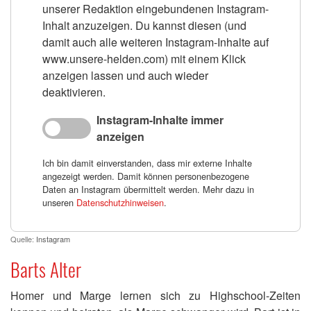
unserer Redaktion eingebundenen Instagram-
Inhalt anzuzeigen. Du kannst diesen (und
damit auch alle weiteren Instagram-Inhalte auf
www.unsere-helden.com) mit einem Klick
anzeigen lassen und auch wieder
deaktivieren.
Instagram-Inhalte immer
anzeigen
Ich bin damit einverstanden, dass mir externe Inhalte
angezeigt werden. Damit können personenbezogene
Daten an Instagram übermittelt werden. Mehr dazu in
unseren
Datenschutzhinweisen
.
Quelle:
Instagram
Barts Alter
Homer und Marge lernen sich zu Highschool-Zeiten