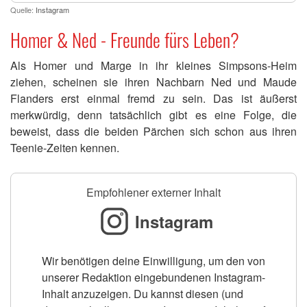
Quelle:
Instagram
Homer & Ned - Freunde fürs Leben?
Als Homer und Marge in ihr kleines Simpsons-Heim
ziehen, scheinen sie ihren Nachbarn Ned und Maude
Flanders erst einmal fremd zu sein. Das ist äußerst
merkwürdig, denn tatsächlich gibt es eine Folge, die
beweist, dass die beiden Pärchen sich schon aus ihren
Teenie-Zeiten kennen.
Empfohlener externer Inhalt
Instagram
Wir benötigen deine Einwilligung, um den von
unserer Redaktion eingebundenen Instagram-
Inhalt anzuzeigen. Du kannst diesen (und