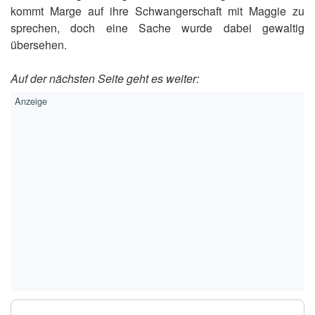
kommt Marge auf ihre Schwangerschaft mit Maggie zu
sprechen, doch eine Sache wurde dabei gewaltig
übersehen.
Auf der nächsten Seite geht es weiter: