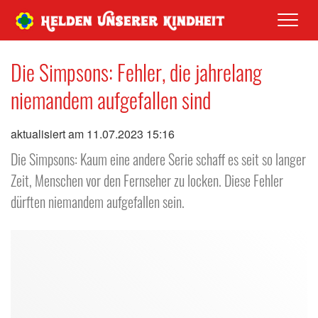
Men
Die Simpsons: Fehler, die jahrelang
niemandem aufgefallen sind
aktualisiert am 11.07.2023 15:16
Die Simpsons: Kaum eine andere Serie schaff es seit so langer
Zeit, Menschen vor den Fernseher zu locken. Diese Fehler
dürften niemandem aufgefallen sein.