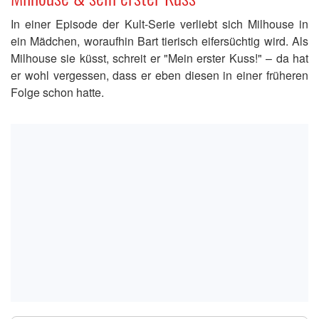
In einer Episode der Kult-Serie verliebt sich Milhouse in
ein Mädchen, woraufhin Bart tierisch eifersüchtig wird. Als
Milhouse sie küsst, schreit er "Mein erster Kuss!" – da hat
er wohl vergessen, dass er eben diesen in einer früheren
Folge schon hatte.