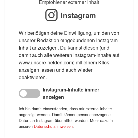
Empfohlener externer Inhalt
Instagram
Wir benötigen deine Einwilligung, um den von
unserer Redaktion eingebundenen Instagram-
Inhalt anzuzeigen. Du kannst diesen (und
damit auch alle weiteren Instagram-Inhalte auf
www.unsere-helden.com) mit einem Klick
anzeigen lassen und auch wieder
deaktivieren.
Instagram-Inhalte immer
anzeigen
Ich bin damit einverstanden, dass mir externe Inhalte
angezeigt werden. Damit können personenbezogene
Daten an Instagram übermittelt werden. Mehr dazu in
unseren
Datenschutzhinweisen
.