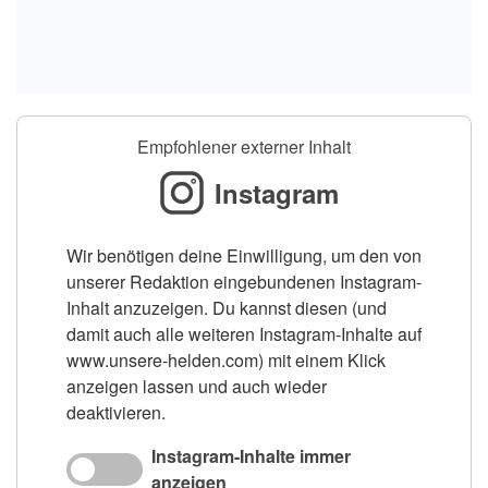
Empfohlener externer Inhalt
Instagram
Wir benötigen deine Einwilligung, um den von
unserer Redaktion eingebundenen Instagram-
Inhalt anzuzeigen. Du kannst diesen (und
damit auch alle weiteren Instagram-Inhalte auf
www.unsere-helden.com) mit einem Klick
anzeigen lassen und auch wieder
deaktivieren.
Instagram-Inhalte immer
anzeigen