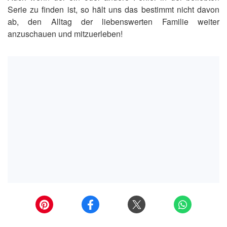
Serie zu finden ist, so hält uns das bestimmt nicht davon
ab, den Alltag der liebenswerten Familie weiter
anzuschauen und mitzuerleben!