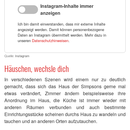
Instagram-Inhalte immer
anzeigen
Ich bin damit einverstanden, dass mir externe Inhalte
angezeigt werden. Damit können personenbezogene
Daten an Instagram übermittelt werden. Mehr dazu in
unseren
Datenschutzhinweisen
.
Quelle:
Instagram
Häuschen, wechsle dich
In verschiedenen Szenen wird einem nur zu deutlich
gemacht, dass sich das Haus der Simpsons gerne mal
etwas verändert, Zimmer ändern beispielsweise ihre
Anordnung im Haus, die Küche ist immer wieder mit
anderen Räumen verbunden und auch bestimmte
Einrichtungsstücke scheinen durchs Haus zu wandeln und
tauchen und an anderen Orten aufzutauchen.