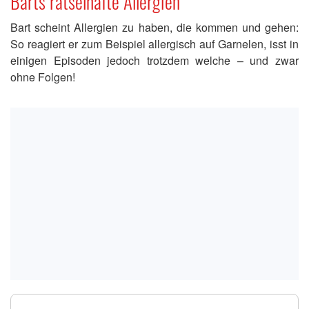
Barts rätselhafte Allergien
Bart scheint Allergien zu haben, die kommen und gehen:
So reagiert er zum Beispiel allergisch auf Garnelen, isst in
einigen Episoden jedoch trotzdem welche – und zwar
ohne Folgen!