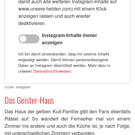
damit auch alle weiteren Instagram-Inhalte auf
www.unsere-helden.com) mit einem Klick
anzeigen lassen und auch wieder
deaktivieren.
Instagram-Inhalte immer
anzeigen
Ich bin damit einverstanden, dass mir externe Inhalte
angezeigt werden. Damit können personenbezogene
Daten an Instagram übermittelt werden. Mehr dazu in
unseren
Datenschutzhinweisen
.
Quelle:
Instagram
Das Geister-Haus
Das Haus der gelben Kult-Familie gibt den Fans ebenfalls
Rätsel auf: So wandert der Fernseher mal von einem
Zimmer ins andere und auch die Küche ist, je nach Folge,
mit unterschiedlichen Zimmern verbunden.