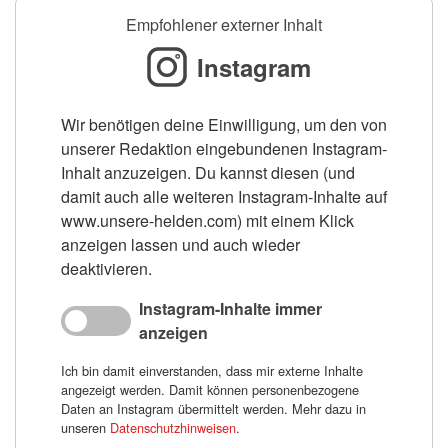
Empfohlener externer Inhalt
Instagram
Wir benötigen deine Einwilligung, um den von
unserer Redaktion eingebundenen Instagram-
Inhalt anzuzeigen. Du kannst diesen (und
damit auch alle weiteren Instagram-Inhalte auf
www.unsere-helden.com) mit einem Klick
anzeigen lassen und auch wieder
deaktivieren.
Instagram-Inhalte immer
anzeigen
Ich bin damit einverstanden, dass mir externe Inhalte
angezeigt werden. Damit können personenbezogene
Daten an Instagram übermittelt werden. Mehr dazu in
unseren
Datenschutzhinweisen
.