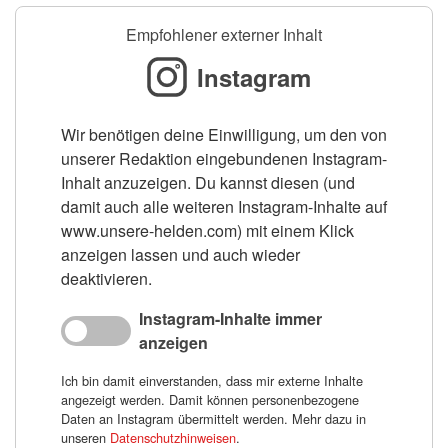
Empfohlener externer Inhalt
Instagram
Wir benötigen deine Einwilligung, um den von
unserer Redaktion eingebundenen Instagram-
Inhalt anzuzeigen. Du kannst diesen (und
damit auch alle weiteren Instagram-Inhalte auf
www.unsere-helden.com) mit einem Klick
anzeigen lassen und auch wieder
deaktivieren.
Instagram-Inhalte immer
anzeigen
Ich bin damit einverstanden, dass mir externe Inhalte
angezeigt werden. Damit können personenbezogene
Daten an Instagram übermittelt werden. Mehr dazu in
unseren
Datenschutzhinweisen
.