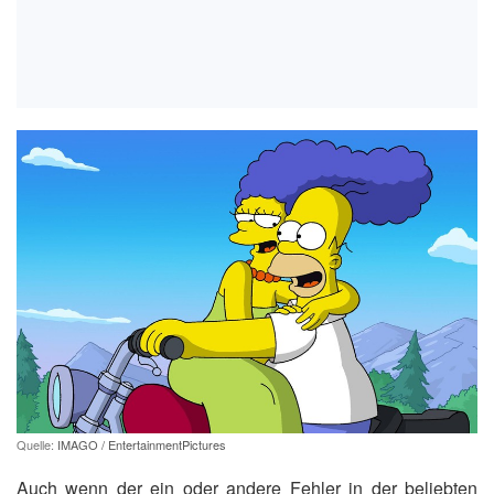
Quelle:
IMAGO / EntertainmentPictures
Auch wenn der ein oder andere Fehler in der beliebten