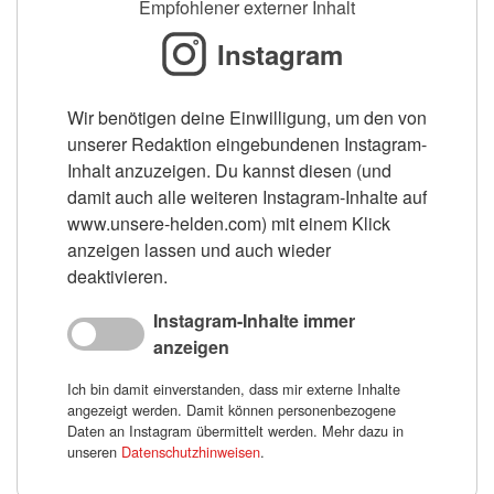
Empfohlener externer Inhalt
Instagram
Wir benötigen deine Einwilligung, um den von
unserer Redaktion eingebundenen Instagram-
Inhalt anzuzeigen. Du kannst diesen (und
damit auch alle weiteren Instagram-Inhalte auf
www.unsere-helden.com) mit einem Klick
anzeigen lassen und auch wieder
deaktivieren.
Instagram-Inhalte immer
anzeigen
Ich bin damit einverstanden, dass mir externe Inhalte
angezeigt werden. Damit können personenbezogene
Daten an Instagram übermittelt werden. Mehr dazu in
unseren
Datenschutzhinweisen
.