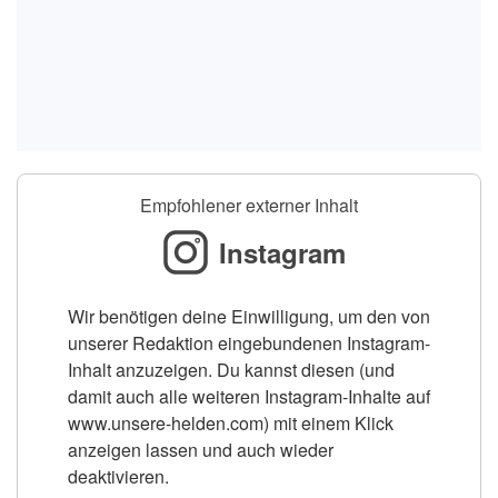
Empfohlener externer Inhalt
Instagram
Wir benötigen deine Einwilligung, um den von
unserer Redaktion eingebundenen Instagram-
Inhalt anzuzeigen. Du kannst diesen (und
damit auch alle weiteren Instagram-Inhalte auf
www.unsere-helden.com) mit einem Klick
anzeigen lassen und auch wieder
deaktivieren.