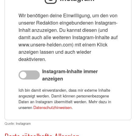
Wir benötigen deine Einwilligung, um den von
unserer Redaktion eingebundenen Instagram-
Inhalt anzuzeigen. Du kannst diesen (und
damit auch alle weiteren Instagram-Inhalte auf
www.unsere-helden.com) mit einem Klick
anzeigen lassen und auch wieder
deaktivieren.
Instagram-Inhalte immer
anzeigen
Ich bin damit einverstanden, dass mir externe Inhalte
angezeigt werden. Damit können personenbezogene
Daten an Instagram übermittelt werden. Mehr dazu in
unseren
Datenschutzhinweisen
.
Quelle:
Instagram