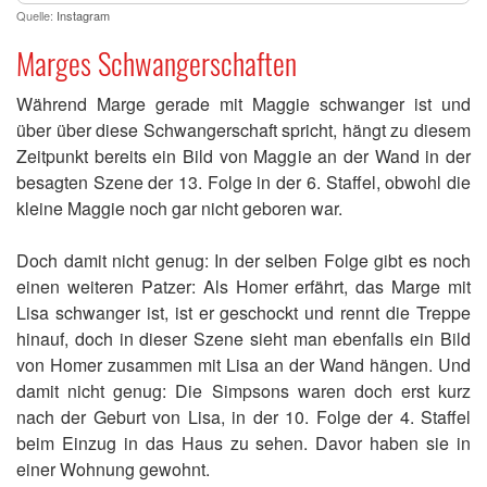
Quelle:
Instagram
Marges Schwangerschaften
Während Marge gerade mit Maggie schwanger ist und
über über diese Schwangerschaft spricht, hängt zu diesem
Zeitpunkt bereits ein Bild von Maggie an der Wand in der
besagten Szene der 13. Folge in der 6. Staffel, obwohl die
kleine Maggie noch gar nicht geboren war.
Doch damit nicht genug: In der selben Folge gibt es noch
einen weiteren Patzer: Als Homer erfährt, das Marge mit
Lisa schwanger ist, ist er geschockt und rennt die Treppe
hinauf, doch in dieser Szene sieht man ebenfalls ein Bild
von Homer zusammen mit Lisa an der Wand hängen. Und
damit nicht genug: Die Simpsons waren doch erst kurz
nach der Geburt von Lisa, in der 10. Folge der 4. Staffel
beim Einzug in das Haus zu sehen. Davor haben sie in
einer Wohnung gewohnt.