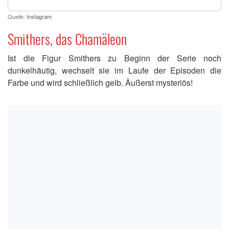
Quelle:
Instagram
Smithers, das Chamäleon
Ist die Figur Smithers zu Beginn der Serie noch
dunkelhäutig, wechselt sie im Laufe der Episoden die
Farbe und wird schließlich gelb. Äußerst mysteriös!