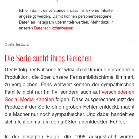
Ich bin damit einverstanden, dass mir externe Inhalte
angezeigt werden. Damit können personenbezogene
Daten an Instagram übermittelt werden. Mehr dazu in
unseren
Datenschutzhinweisen
.
Quelle:
Instagram
Die Serie sucht ihres Gleichen
Der Erfolg der Kultserie ist wirklich mit kaum einer anderen
Produktion, die über unsere Fernsehbildschirme flimmert,
zu vergleichen. Fans weltweit können der sympathischen
Familie nicht nur im TV, sondern auch auf
verschiedenen
Social-Media Kanälen
folgen. Dass ausgerechnet jetzt der
Produzent der Serie einen groben Fehler entdeckt, macht
die Macher nur noch sympathischer. Und dabei handelt es
sich nicht einmal um den größten unentdeckten Fehler.
In der besagten Folge, die 1995 ausgestrahlt wurde,