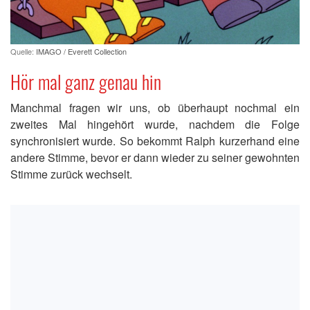
Quelle:
IMAGO / Everett Collection
Hör mal ganz genau hin
Manchmal fragen wir uns, ob überhaupt nochmal ein
zweites Mal hingehört wurde, nachdem die Folge
synchronisiert wurde. So bekommt Ralph kurzerhand eine
andere Stimme, bevor er dann wieder zu seiner gewohnten
Stimme zurück wechselt.