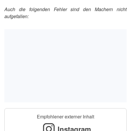
Auch die folgenden Fehler sind den Machern nicht
aufgefallen:
Empfohlener externer Inhalt
Instagram