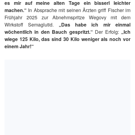
es mir auf meine alten Tage ein bisserl leichter
machen.“
In Absprache mit seinen Ärzten griff Fischer im
Frühjahr 2025 zur Abnehmspritze Wegovy mit dem
Wirkstoff Semaglutid.
„Das habe ich mir einmal
wöchentlich in den Bauch gespritzt.“
Der Erfolg:
„Ich
wiege 125 Kilo, das sind 30 Kilo weniger als noch vor
einem Jahr!“