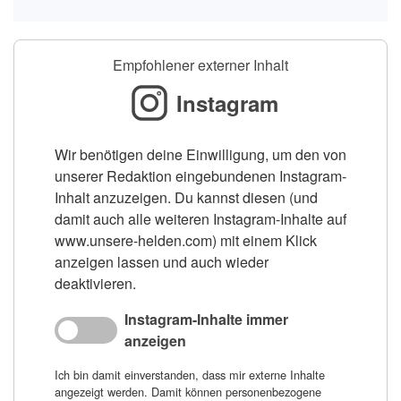
Empfohlener externer Inhalt
Instagram
Wir benötigen deine Einwilligung, um den von
unserer Redaktion eingebundenen Instagram-
Inhalt anzuzeigen. Du kannst diesen (und
damit auch alle weiteren Instagram-Inhalte auf
www.unsere-helden.com) mit einem Klick
anzeigen lassen und auch wieder
deaktivieren.
Instagram-Inhalte immer
anzeigen
Ich bin damit einverstanden, dass mir externe Inhalte
angezeigt werden. Damit können personenbezogene