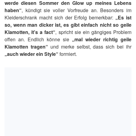
werde diesen Sommer den Glow up meines Lebens
haben“
, kündigt sie voller Vorfreude an. Besonders im
Kleiderschrank macht sich der Erfolg bemerkbar:
„Es ist
so, wenn man dicker ist, es gibt einfach nicht so geile
Klamotten, it's a fact“
, spricht sie ein gängiges Problem
offen an. Endlich könne sie
„mal wieder richtig geile
Klamotten tragen“
und merke selbst, dass sich bei ihr
„auch wieder ein Style“
formiert.