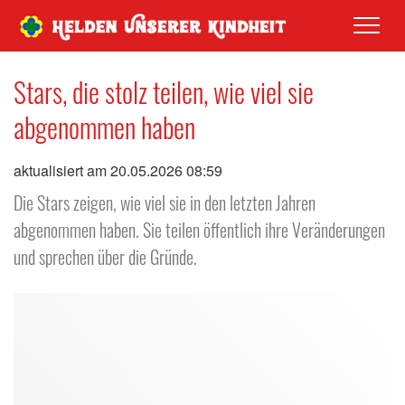
Men
Stars, die stolz teilen, wie viel sie
abgenommen haben
aktualisiert am 20.05.2026 08:59
Die Stars zeigen, wie viel sie in den letzten Jahren
abgenommen haben. Sie teilen öffentlich ihre Veränderungen
und sprechen über die Gründe.