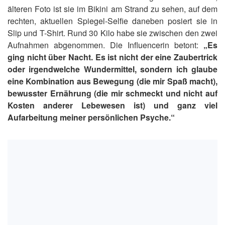
älteren Foto ist sie im Bikini am Strand zu sehen, auf dem
rechten, aktuellen Spiegel-Selfie daneben posiert sie in
Slip und T-Shirt. Rund 30 Kilo habe sie zwischen den zwei
Aufnahmen abgenommen. Die Influencerin betont:
„Es
ging nicht über Nacht. Es ist nicht der eine Zaubertrick
oder irgendwelche Wundermittel, sondern ich glaube
eine Kombination aus Bewegung (die mir Spaß macht),
bewusster Ernährung (die mir schmeckt und nicht auf
Kosten anderer Lebewesen ist) und ganz viel
Aufarbeitung meiner persönlichen Psyche.“