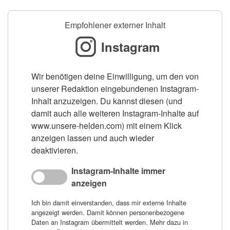
Empfohlener externer Inhalt
Instagram
Wir benötigen deine Einwilligung, um den von
unserer Redaktion eingebundenen Instagram-
Inhalt anzuzeigen. Du kannst diesen (und
damit auch alle weiteren Instagram-Inhalte auf
www.unsere-helden.com) mit einem Klick
anzeigen lassen und auch wieder
deaktivieren.
Instagram-Inhalte immer
anzeigen
Ich bin damit einverstanden, dass mir externe Inhalte
angezeigt werden. Damit können personenbezogene
Daten an Instagram übermittelt werden. Mehr dazu in