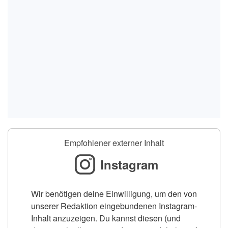
Empfohlener externer Inhalt
Instagram
Wir benötigen deine Einwilligung, um den von
unserer Redaktion eingebundenen Instagram-
Inhalt anzuzeigen. Du kannst diesen (und