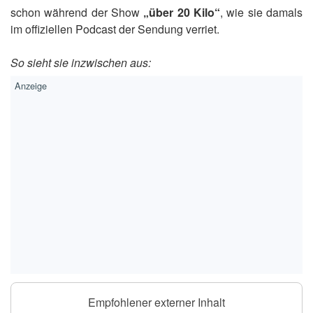
schon während der Show
„über 20 Kilo“
, wie sie damals
im offiziellen Podcast der Sendung verriet.
So sieht sie inzwischen aus:
Empfohlener externer Inhalt