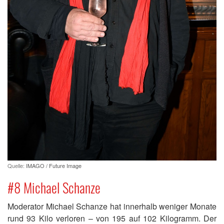
Quelle:
IMAGO / Future Image
#8 Michael Schanze
Moderator Michael Schanze hat innerhalb weniger Monate
rund 93 Kilo verloren – von 195 auf 102 Kilogramm. Der