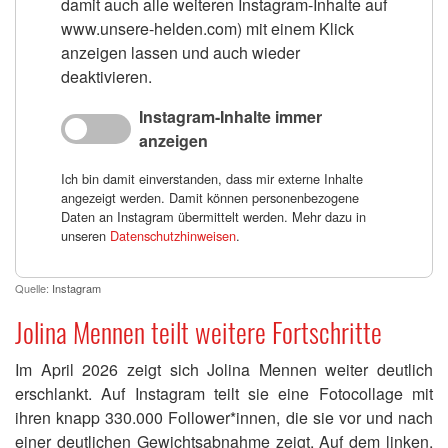
damit auch alle weiteren Instagram-Inhalte auf
www.unsere-helden.com) mit einem Klick
anzeigen lassen und auch wieder
deaktivieren.
Instagram-Inhalte immer
anzeigen
Ich bin damit einverstanden, dass mir externe Inhalte
angezeigt werden. Damit können personenbezogene
Daten an Instagram übermittelt werden. Mehr dazu in
unseren
Datenschutzhinweisen
.
Quelle:
Instagram
Jolina Mennen teilt weitere Fortschritte
Im April 2026 zeigt sich Jolina Mennen weiter deutlich
erschlankt. Auf Instagram teilt sie eine Fotocollage mit
ihren knapp 330.000 Follower*innen, die sie vor und nach
einer deutlichen Gewichtsabnahme zeigt. Auf dem linken,