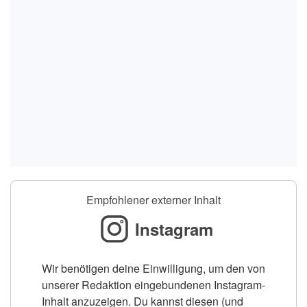
Empfohlener externer Inhalt
Instagram
Wir benötigen deine Einwilligung, um den von
unserer Redaktion eingebundenen Instagram-
Inhalt anzuzeigen. Du kannst diesen (und