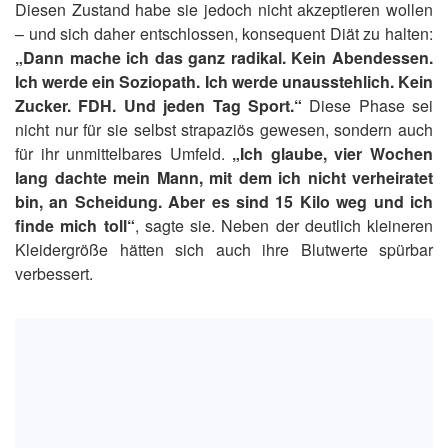
Diesen Zustand habe sie jedoch nicht akzeptieren wollen
– und sich daher entschlossen, konsequent Diät zu halten:
„Dann mache ich das ganz radikal. Kein Abendessen.
Ich werde ein Soziopath. Ich werde unausstehlich. Kein
Zucker. FDH. Und jeden Tag Sport.“
Diese Phase sei
nicht nur für sie selbst strapaziös gewesen, sondern auch
für ihr unmittelbares Umfeld.
„Ich glaube, vier Wochen
lang dachte mein Mann, mit dem ich nicht verheiratet
bin, an Scheidung. Aber es sind 15 Kilo weg und ich
finde mich toll“
, sagte sie. Neben der deutlich kleineren
Kleidergröße hätten sich auch ihre Blutwerte spürbar
verbessert.