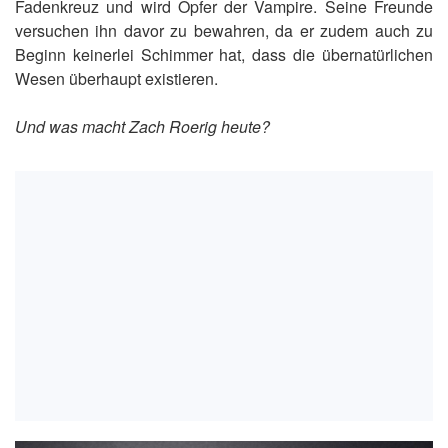
Fadenkreuz und wird Opfer der Vampire. Seine Freunde
versuchen ihn davor zu bewahren, da er zudem auch zu
Beginn keinerlei Schimmer hat, dass die übernatürlichen
Wesen überhaupt existieren.
Und was macht Zach Roerig heute?