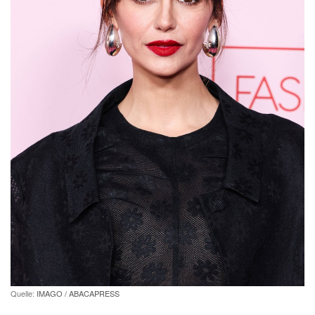
Quelle:
IMAGO / ABACAPRESS