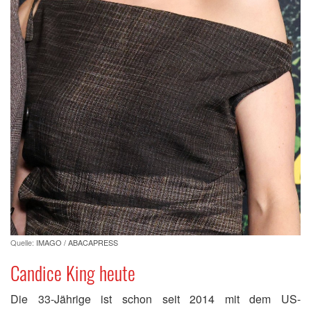
Quelle:
IMAGO / ABACAPRESS
Candice King heute
Die 33-Jährige ist schon seit 2014 mit dem US-