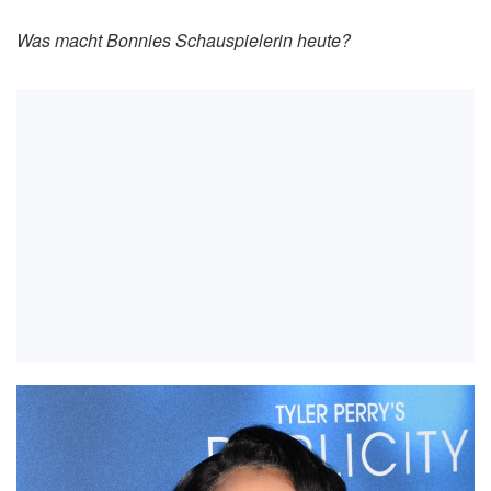
Was macht Bonnies Schauspielerin heute?