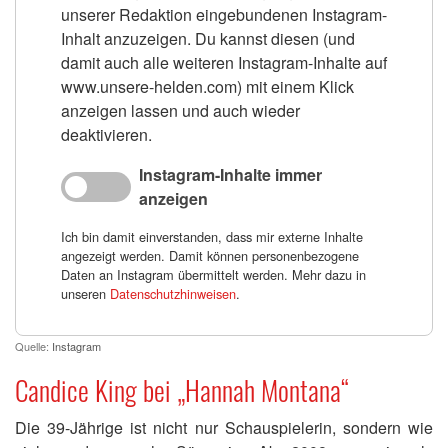
unserer Redaktion eingebundenen Instagram-
Inhalt anzuzeigen. Du kannst diesen (und
damit auch alle weiteren Instagram-Inhalte auf
www.unsere-helden.com) mit einem Klick
anzeigen lassen und auch wieder
deaktivieren.
Instagram-Inhalte immer
anzeigen
Ich bin damit einverstanden, dass mir externe Inhalte
angezeigt werden. Damit können personenbezogene
Daten an Instagram übermittelt werden. Mehr dazu in
unseren
Datenschutzhinweisen
.
Quelle:
Instagram
Candice King bei „Hannah Montana“
Die 39-Jährige ist nicht nur Schauspielerin, sondern wie