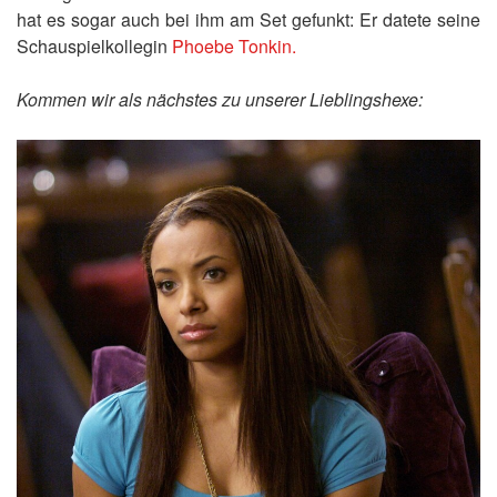
hat es sogar auch bei ihm am Set gefunkt: Er datete seine
Schauspielkollegin
Phoebe Tonkin.
Kommen wir als nächstes zu unserer Lieblingshexe: