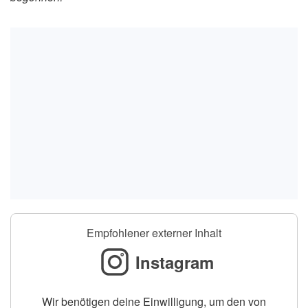
Empfohlener externer Inhalt
Instagram
Wir benötigen deine Einwilligung, um den von