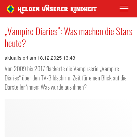
Men
„Vampire Diaries“: Was machen die Stars
heute?
aktualisiert am 18.12.2025 13:43
Von 2009 bis 2017 flackerte die Vampirserie „Vampire
Diaries“ über den TV-Bildschirm. Zeit für einen Blick auf die
Darsteller*innen: Was wurde aus ihnen?