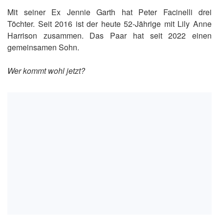
Mit seiner Ex Jennie Garth hat Peter Facinelli drei
Töchter. Seit 2016 ist der heute 52-Jährige mit Lily Anne
Harrison zusammen. Das Paar hat seit 2022 einen
gemeinsamen Sohn.
Wer kommt wohl jetzt?