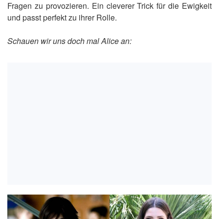
Fragen zu provozieren. Ein cleverer Trick für die Ewigkeit
und passt perfekt zu ihrer Rolle.
Schauen wir uns doch mal Alice an: