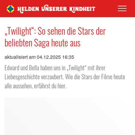
Men
„Twilight“: So sehen die Stars der
beliebten Saga heute aus
aktualisiert am 04.12.2025 16:35
Edward und Bella haben uns in „Twilight“ mit ihrer
Liebesgeschichte verzaubert. Wie die Stars der Filme heute
alle aussehen, erfährst du hier.