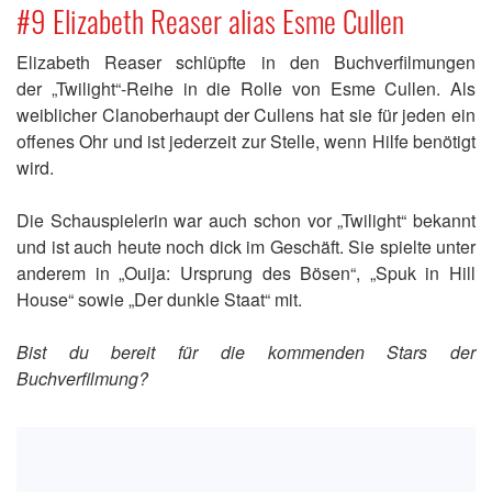
#9 Elizabeth Reaser alias Esme Cullen
Elizabeth Reaser schlüpfte in den Buchverfilmungen
der „Twilight“-Reihe in die Rolle von Esme Cullen. Als
weiblicher Clanoberhaupt der Cullens hat sie für jeden ein
offenes Ohr und ist jederzeit zur Stelle, wenn Hilfe benötigt
wird.
Die Schauspielerin war auch schon vor „Twilight“ bekannt
und ist auch heute noch dick im Geschäft. Sie spielte unter
anderem in „Ouija: Ursprung des Bösen“, „Spuk in Hill
House“ sowie „Der dunkle Staat“ mit.
Bist du bereit für die kommenden Stars der
Buchverfilmung?