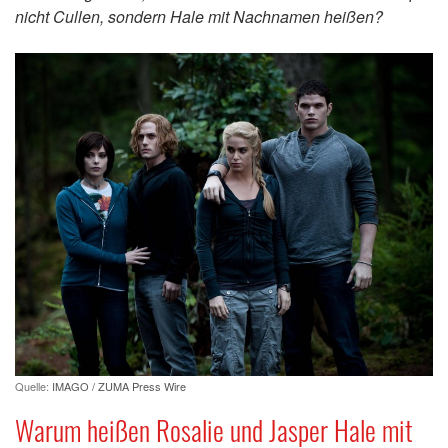
nicht Cullen, sondern Hale mit Nachnamen heißen?
Quelle:
IMAGO / ZUMA Press Wire
Warum heißen Rosalie und Jasper Hale mit