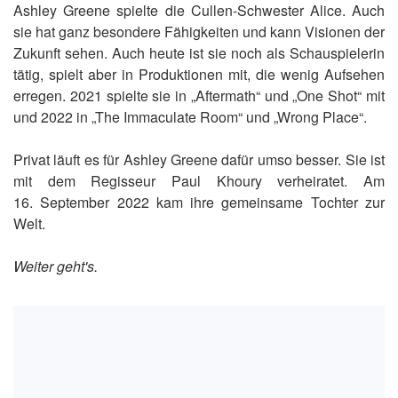
Ashley Greene spielte die Cullen-Schwester Alice. Auch
sie hat ganz besondere Fähigkeiten und kann Visionen der
Zukunft sehen. Auch heute ist sie noch als Schauspielerin
tätig, spielt aber in Produktionen mit, die wenig Aufsehen
erregen. 2021 spielte sie in „Aftermath“ und „One Shot“ mit
und 2022 in „The Immaculate Room“ und „Wrong Place“.
Privat läuft es für Ashley Greene dafür umso besser. Sie ist
mit dem Regisseur Paul Khoury verheiratet. Am
16. September 2022 kam ihre gemeinsame Tochter zur
Welt.
Weiter geht's.