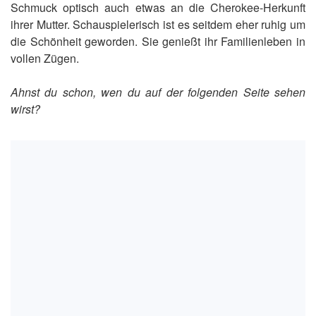
Schmuck optisch auch etwas an die Cherokee-Herkunft
ihrer Mutter. Schauspielerisch ist es seitdem eher ruhig um
die Schönheit geworden. Sie genießt ihr Familienleben in
vollen Zügen.
Ahnst du schon, wen du auf der folgenden Seite sehen
wirst?