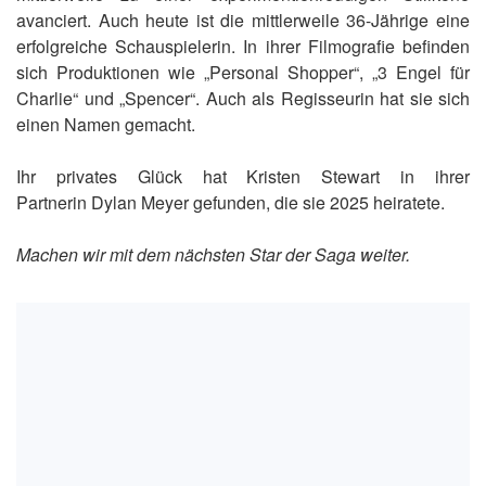
avanciert. Auch heute ist die mittlerweile 36-Jährige eine
erfolgreiche Schauspielerin. In ihrer Filmografie befinden
sich Produktionen wie „Personal Shopper“, „3 Engel für
Charlie“ und „Spencer“. Auch als Regisseurin hat sie sich
einen Namen gemacht.
Ihr privates Glück hat Kristen Stewart in ihrer
Partnerin Dylan Meyer gefunden, die sie 2025 heiratete.
Machen wir mit dem nächsten Star der Saga weiter.