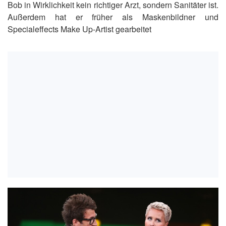
Bob in Wirklichkeit kein richtiger Arzt, sondern Sanitäter ist.
Außerdem hat er früher als Maskenbildner und
Specialeffects Make Up-Artist gearbeitet