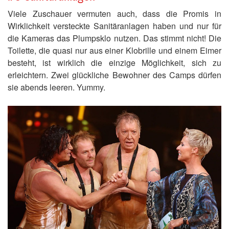
Viele Zuschauer vermuten auch, dass die Promis in
Wirklichkeit versteckte Sanitäranlagen haben und nur für
die Kameras das Plumpsklo nutzen. Das stimmt nicht! Die
Toilette, die quasi nur aus einer Klobrille und einem Eimer
besteht, ist wirklich die einzige Möglichkeit, sich zu
erleichtern. Zwei glückliche Bewohner des Camps dürfen
sie abends leeren. Yummy.