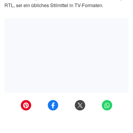
RTL, sei ein übliches Stilmittel in TV-Formaten.