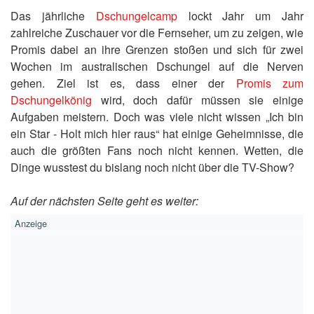
Das jährliche
Dschungelcamp
lockt Jahr um Jahr
zahlreiche Zuschauer vor die Fernseher, um zu zeigen, wie
Promis dabei an ihre Grenzen stoßen und sich für zwei
Wochen im australischen Dschungel auf die Nerven
gehen. Ziel ist es, dass einer der
Promis zum
Dschungelkönig
wird, doch dafür müssen sie einige
Aufgaben meistern. Doch was viele nicht wissen „Ich bin
ein Star - Holt mich hier raus“ hat einige Geheimnisse, die
auch die größten Fans noch nicht kennen. Wetten, die
Dinge wusstest du bislang noch nicht über die TV-Show?
Auf der nächsten Seite geht es weiter: