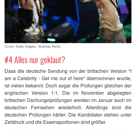
Quelle:
Getty Images / Andreas Rentz
#4 Alles nur geklaut?
Dass die deutsche Sendung von der britischen Version "I
am a Celebrity - Get me out of here" übernommen wurde,
ist vielen bekannt. Doch sogar die Prüfungen gleichen der
englischen Version 1:1. Die im November abgelegten
britischen Dschungelprüfungen werden im Januar auch im
deutschen Fernsehen wiederholt. Allerdings sind die
deutschen Prüfungen härter: Die Kandidaten stehen unter
Zeitdruck und die Essensportionen sind größer.