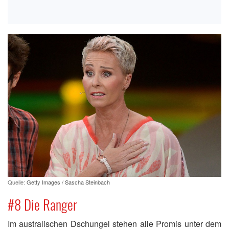
Quelle:
Getty Images / Sascha Steinbach
#8 Die Ranger
Im australischen Dschungel stehen alle Promis unter dem