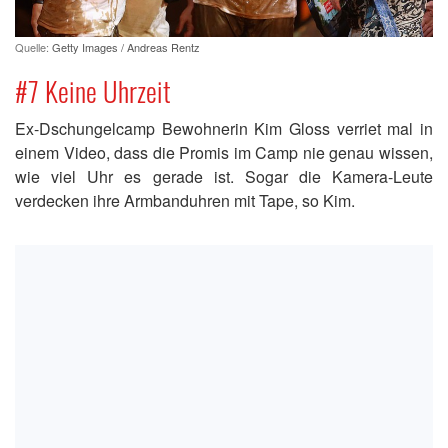
Quelle:
Getty Images / Andreas Rentz
#7 Keine Uhrzeit
Ex-Dschungelcamp Bewohnerin Kim Gloss verriet mal in
einem Video, dass die Promis im Camp nie genau wissen,
wie viel Uhr es gerade ist. Sogar die Kamera-Leute
verdecken ihre Armbanduhren mit Tape, so Kim.