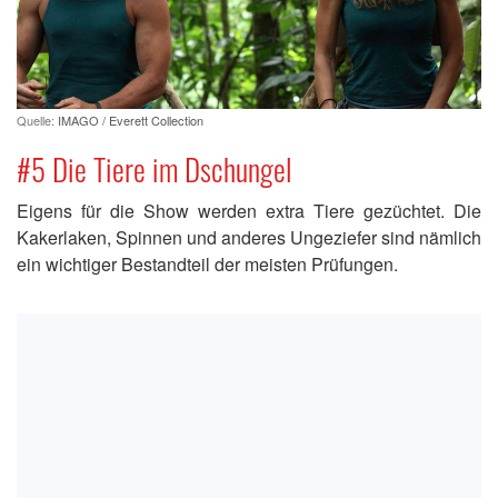
Quelle:
IMAGO / Everett Collection
#5 Die Tiere im Dschungel
Eigens für die Show werden extra Tiere gezüchtet. Die
Kakerlaken, Spinnen und anderes Ungeziefer sind nämlich
ein wichtiger Bestandteil der meisten Prüfungen.