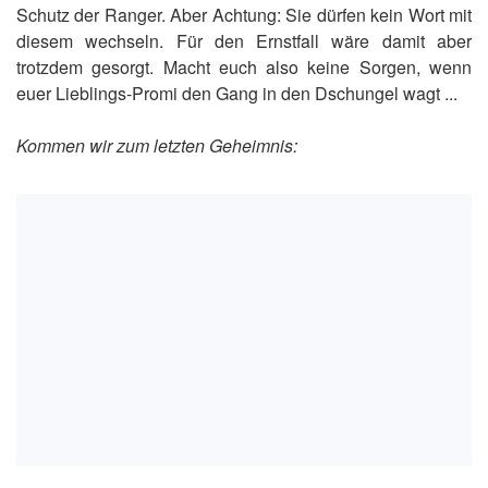
Schutz der Ranger. Aber Achtung: Sie dürfen kein Wort mit
diesem wechseln. Für den Ernstfall wäre damit aber
trotzdem gesorgt. Macht euch also keine Sorgen, wenn
euer Lieblings-Promi den Gang in den Dschungel wagt ...
Kommen wir zum letzten Geheimnis: