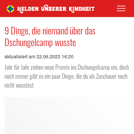
Men
9 Dinge, die niemand über das
Dschungelcamp wusste
aktualisiert am 22.06.2023 16:20
Jahr für Jahr ziehen neue Promis ins Dschungelcamp ein, doch
noch immer gibt es ein paar Dinge, die du als Zuschauer noch
nicht wusstest