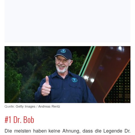
Quelle:
Getty Images / Andreas Rentz
#1 Dr. Bob
Die meisten haben keine Ahnung, dass die Legende Dr.