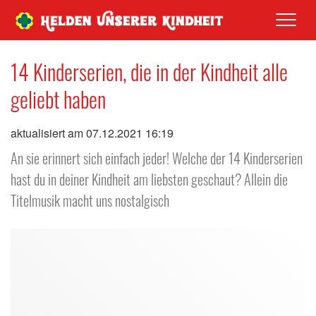
Men
14 Kinderserien, die in der Kindheit alle
geliebt haben
aktualisiert am 07.12.2021 16:19
An sie erinnert sich einfach jeder! Welche der 14 Kinderserien
hast du in deiner Kindheit am liebsten geschaut? Allein die
Titelmusik macht uns nostalgisch