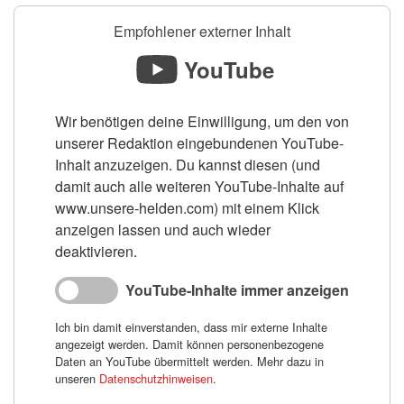
Empfohlener externer Inhalt
YouTube
Wir benötigen deine Einwilligung, um den von
unserer Redaktion eingebundenen YouTube-
Inhalt anzuzeigen. Du kannst diesen (und
damit auch alle weiteren YouTube-Inhalte auf
www.unsere-helden.com) mit einem Klick
anzeigen lassen und auch wieder
deaktivieren.
YouTube-Inhalte immer anzeigen
Ich bin damit einverstanden, dass mir externe Inhalte
angezeigt werden. Damit können personenbezogene
Daten an YouTube übermittelt werden. Mehr dazu in
unseren
Datenschutzhinweisen
.