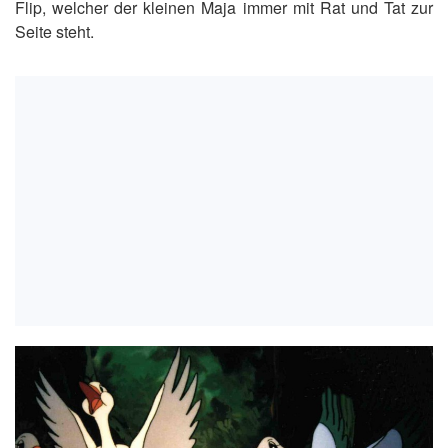
Flip, welcher der kleinen Maja immer mit Rat und Tat zur
Seite steht.