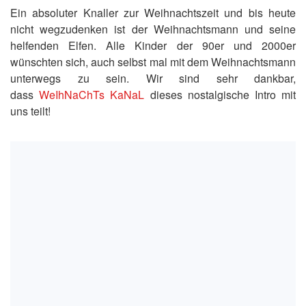
Ein absoluter Knaller zur Weihnachtszeit und bis heute
nicht wegzudenken ist der Weihnachtsmann und seine
helfenden Elfen. Alle Kinder der 90er und 2000er
wünschten sich, auch selbst mal mit dem Weihnachtsmann
unterwegs zu sein. Wir sind sehr dankbar,
dass
WeIhNaChTs KaNaL
dieses nostalgische Intro mit
uns teilt!