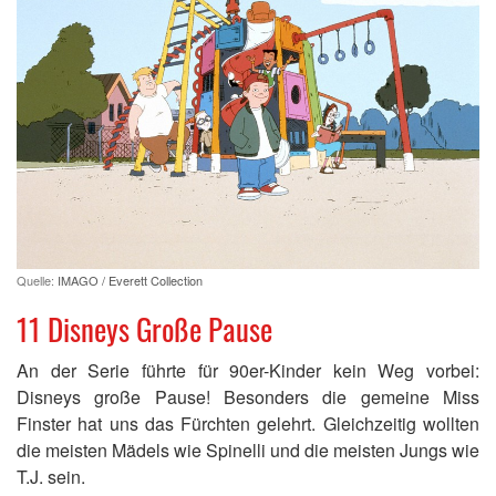
Quelle:
IMAGO / Everett Collection
11 Disneys Große Pause
An der Serie führte für 90er-Kinder kein Weg vorbei:
Disneys große Pause! Besonders die gemeine Miss
Finster hat uns das Fürchten gelehrt. Gleichzeitig wollten
die meisten Mädels wie Spinelli und die meisten Jungs wie
T.J. sein.