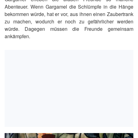
Abenteuer. Wenn Gargamel die Schlümpfe in die Hänge
bekommen würde, hat er vor, aus ihnen einen Zaubertrank
zu machen, wodurch er noch zu gefährlicher werden
würde. Dagegen müssen die Freunde gemeinsam
ankämpfen.