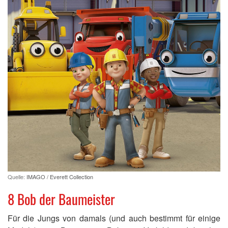
Quelle:
IMAGO / Everett Collection
8 Bob der Baumeister
Für die Jungs von damals (und auch bestimmt für einige