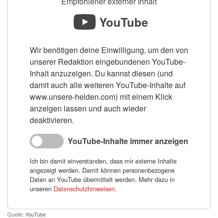
Empfohlener externer Inhalt
YouTube
Wir benötigen deine Einwilligung, um den von
unserer Redaktion eingebundenen YouTube-
Inhalt anzuzeigen. Du kannst diesen (und
damit auch alle weiteren YouTube-Inhalte auf
www.unsere-helden.com) mit einem Klick
anzeigen lassen und auch wieder
deaktivieren.
YouTube-Inhalte immer anzeigen
Ich bin damit einverstanden, dass mir externe Inhalte
angezeigt werden. Damit können personenbezogene
Daten an YouTube übermittelt werden. Mehr dazu in
unseren
Datenschutzhinweisen
.
Quelle:
YouTube