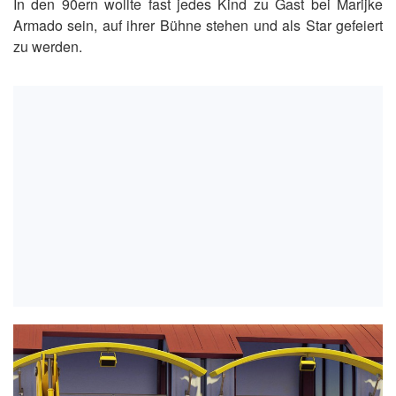
In den 90ern wollte fast jedes Kind zu Gast bei Marijke
Armado sein, auf ihrer Bühne stehen und als Star gefeiert
zu werden.