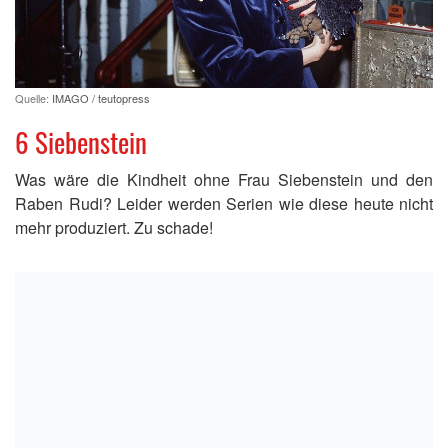
Quelle:
IMAGO / teutopress
6 Siebenstein
Was wäre die Kindheit ohne Frau Siebenstein und den
Raben Rudi? Leider werden Serien wie diese heute nicht
mehr produziert. Zu schade!