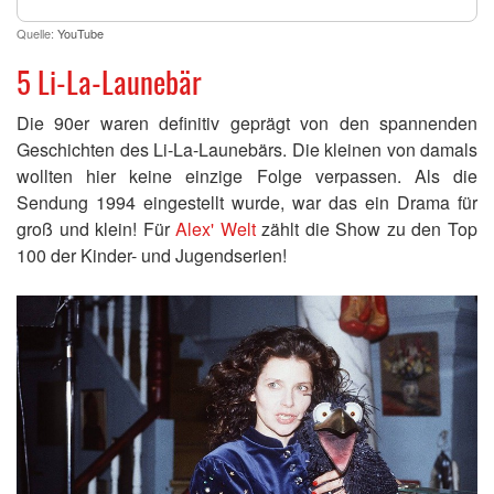
Quelle:
YouTube
5 Li-La-Launebär
Die 90er waren definitiv geprägt von den spannenden
Geschichten des Li-La-Launebärs. Die kleinen von damals
wollten hier keine einzige Folge verpassen. Als die
Sendung 1994 eingestellt wurde, war das ein Drama für
groß und klein! Für
Alex' Welt
zählt die Show zu den Top
100 der Kinder- und Jugendserien!