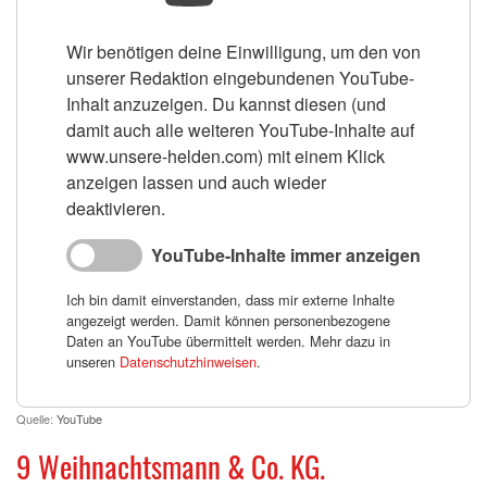
Wir benötigen deine Einwilligung, um den von
unserer Redaktion eingebundenen YouTube-
Inhalt anzuzeigen. Du kannst diesen (und
damit auch alle weiteren YouTube-Inhalte auf
www.unsere-helden.com) mit einem Klick
anzeigen lassen und auch wieder
deaktivieren.
YouTube-Inhalte immer anzeigen
Ich bin damit einverstanden, dass mir externe Inhalte
angezeigt werden. Damit können personenbezogene
Daten an YouTube übermittelt werden. Mehr dazu in
unseren
Datenschutzhinweisen
.
Quelle:
YouTube
9 Weihnachtsmann & Co. KG.