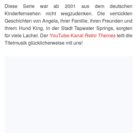
Diese Serie war ab 2001 aus dem deutschen
Kinderfernsehen nicht wegzudenken. Die verrückten
Geschichten von Angela, ihrer Familie, ihren Freunden und
ihrem Hund King, in der Stadt Tapwater Springs, sorgten
für viele Lacher. Der
YouTube-Kanal
Retro Themes
teilt die
Titelmusik glücklicherweise mit uns!