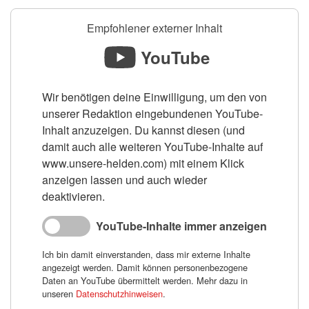
Empfohlener externer Inhalt
YouTube
Wir benötigen deine Einwilligung, um den von
unserer Redaktion eingebundenen YouTube-
Inhalt anzuzeigen. Du kannst diesen (und
damit auch alle weiteren YouTube-Inhalte auf
www.unsere-helden.com) mit einem Klick
anzeigen lassen und auch wieder
deaktivieren.
YouTube-Inhalte immer anzeigen
Ich bin damit einverstanden, dass mir externe Inhalte
angezeigt werden. Damit können personenbezogene
Daten an YouTube übermittelt werden. Mehr dazu in
unseren
Datenschutzhinweisen
.