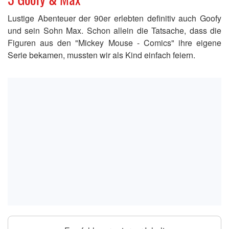
Lustige Abenteuer der 90er erlebten definitiv auch Goofy
und sein Sohn Max. Schon allein die Tatsache, dass die
Figuren aus den "Mickey Mouse - Comics" ihre eigene
Serie bekamen, mussten wir als Kind einfach feiern.