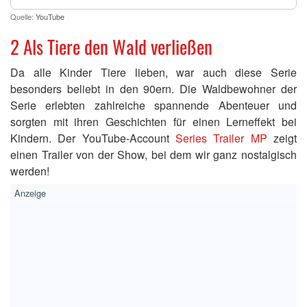
Quelle:
YouTube
2 Als Tiere den Wald verließen
Da alle Kinder Tiere lieben, war auch diese Serie
besonders beliebt in den 90ern. Die Waldbewohner der
Serie erlebten zahlreiche spannende Abenteuer und
sorgten mit ihren Geschichten für einen Lerneffekt bei
Kindern. Der YouTube-Account
Series Trailer MP
zeigt
einen Trailer von der Show, bei dem wir ganz nostalgisch
werden!