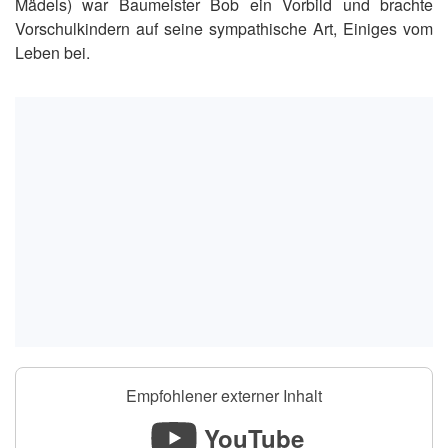
Mädels) war Baumeister Bob ein Vorbild und brachte
Vorschulkindern auf seine sympathische Art, Einiges vom
Leben bei.
Empfohlener externer Inhalt
YouTube