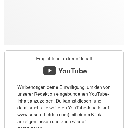
Empfohlener externer Inhalt
YouTube
Wir benötigen deine Einwilligung, um den von
unserer Redaktion eingebundenen YouTube-
Inhalt anzuzeigen. Du kannst diesen (und
damit auch alle weiteren YouTube-Inhalte auf
www.unsere-helden.com) mit einem Klick
anzeigen lassen und auch wieder