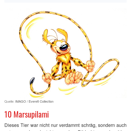
Quelle:
IMAGO / Everett Collection
10 Marsupilami
Dieses Tier war nicht nur verdammt schräg, sondern auch