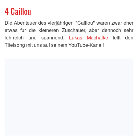
4 Caillou
Die Abenteuer des vierjährigen "Caillou" waren zwar eher
etwas für die kleineren Zuschauer, aber dennoch sehr
lehrreich und spannend.
Lukas Machalke
teilt den
Titelsong mit uns auf seinem YouTube-Kanal!