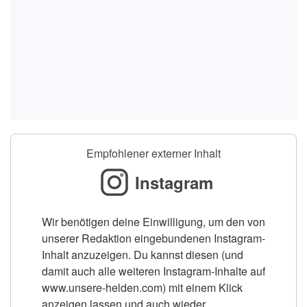
Empfohlener externer Inhalt
Instagram
Wir benötigen deine Einwilligung, um den von
unserer Redaktion eingebundenen Instagram-
Inhalt anzuzeigen. Du kannst diesen (und
damit auch alle weiteren Instagram-Inhalte auf
www.unsere-helden.com) mit einem Klick
anzeigen lassen und auch wieder