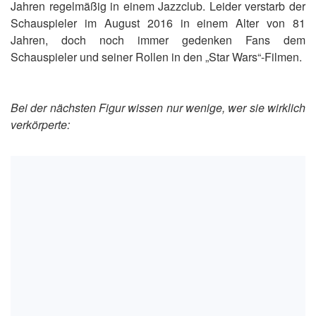
Jahren regelmäßig in einem Jazzclub. Leider verstarb der
Schauspieler im August 2016 in einem Alter von 81
Jahren, doch noch immer gedenken Fans dem
Schauspieler und seiner Rollen in den „Star Wars“-Filmen.
Bei der nächsten Figur wissen nur wenige, wer sie wirklich
verkörperte: