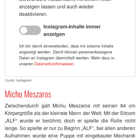
anzeigen lassen und auch wieder
deaktivieren.
Instagram-Inhalte immer
anzeigen
Ich bin damit einverstanden, dass mir externe Inhalte
angezeigt werden. Damit können personenbezogene
Daten an Instagram übermittelt werden. Mehr dazu in
unseren
Datenschutzhinweisen
.
Quelle:
Instagram
Michu Meszaros
Zwischendurch galt Michu Meszaros mit seinen 84 cm
Körpergröße als der kleinste Mann der Welt. Mit der Sitcom
„ALF“ wurde er berühmt, doch er spielte die Rolle nicht
lange. So spielte er nur zu Beginn „ALF“, bei allen anderen
Aufnahmen wurde eine Puppe mit eingebauter Mechanik