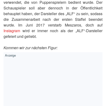
verwendet, die von Puppenspielern bedient wurde. Der
Schauspieler soll aber dennoch in der Öffentlichkeit
behauptet haben, der Darsteller des „ALF“ zu sein, sodass
die Zusammenarbeit nach der ersten Staffel beendet
wurde. Im Juni 2017 verstarb Meszaros, doch auf
Instagram
wird er immer noch als der „ALF“-Darsteller
gefeiert und geliebt.
Kommen wir zur nächsten Figur: