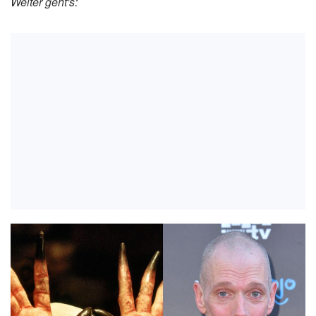
Weiter geht's: