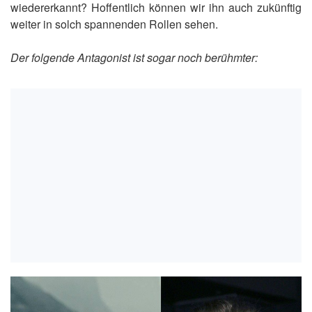
wiedererkannt? Hoffentlich können wir ihn auch zukünftig
weiter in solch spannenden Rollen sehen.
Der folgende Antagonist ist sogar noch berühmter: