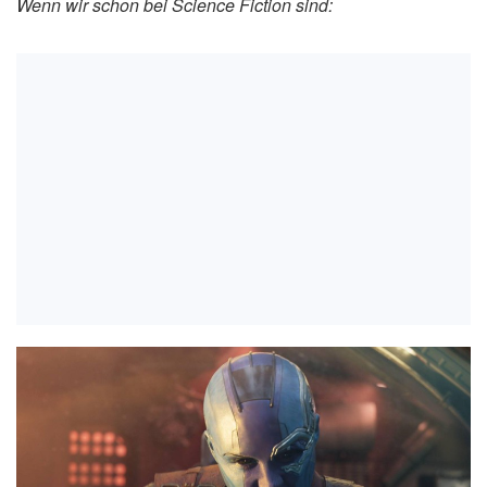
Wenn wir schon bei Science Fiction sind: