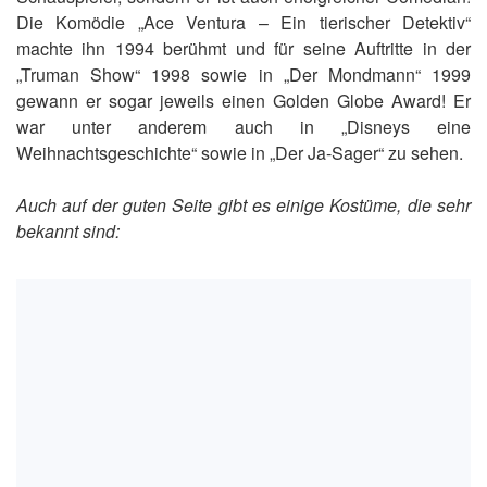
Die Komödie „Ace Ventura – Ein tierischer Detektiv“
machte ihn 1994 berühmt und für seine Auftritte in der
„Truman Show“ 1998 sowie in „Der Mondmann“ 1999
gewann er sogar jeweils einen Golden Globe Award! Er
war unter anderem auch in „Disneys eine
Weihnachtsgeschichte“ sowie in „Der Ja-Sager“ zu sehen.
Auch auf der guten Seite gibt es einige Kostüme, die sehr
bekannt sind: