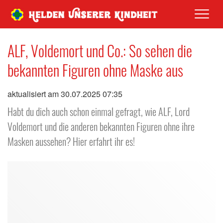
Men
ALF, Voldemort und Co.: So sehen die
bekannten Figuren ohne Maske aus
aktualisiert am 30.07.2025 07:35
Habt du dich auch schon einmal gefragt, wie ALF, Lord
Voldemort und die anderen bekannten Figuren ohne ihre
Masken aussehen? Hier erfahrt ihr es!