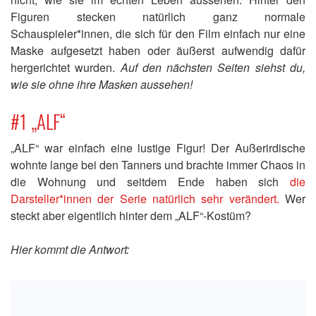
Figuren stecken natürlich ganz normale
Schauspieler*innen, die sich für den Film einfach nur eine
Maske aufgesetzt haben oder äußerst aufwendig dafür
hergerichtet wurden.
Auf den nächsten Seiten siehst du,
wie sie ohne ihre Masken aussehen!
#1 „ALF“
„ALF“ war einfach eine lustige Figur! Der Außerirdische
wohnte lange bei den Tanners und brachte immer Chaos in
die Wohnung und seitdem Ende haben sich
die
Darsteller*innen der Serie natürlich sehr verändert.
Wer
steckt aber eigentlich hinter dem „ALF“-Kostüm?
Hier kommt die Antwort: