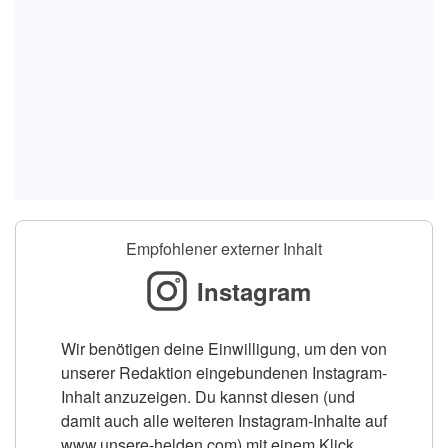
Empfohlener externer Inhalt
Instagram
Wir benötigen deine Einwilligung, um den von
unserer Redaktion eingebundenen Instagram-
Inhalt anzuzeigen. Du kannst diesen (und
damit auch alle weiteren Instagram-Inhalte auf
www.unsere-helden.com) mit einem Klick