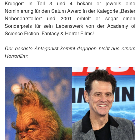
Krueger“ in Teil 3 und 4 bekam er jeweils eine
Nominierung für den Saturn Award in der Kategorie „Bester
Nebendarsteller“ und 2001 erhielt er sogar einen
Sonderpreis für sein Lebenswerk von der Academy of
Science Fiction, Fantasy & Horror Films!
Der nächste Antagonist kommt dagegen nicht aus einem
Horrorfilm: