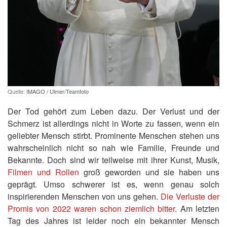
Quelle:
IMAGO / Ulmer/Teamfoto
Der Tod gehört zum Leben dazu. Der Verlust und der
Schmerz ist allerdings nicht in Worte zu fassen, wenn ein
geliebter Mensch stirbt. Prominente Menschen stehen uns
wahrscheinlich nicht so nah wie Familie, Freunde und
Bekannte. Doch sind wir teilweise mit ihrer Kunst, Musik,
Filmen und Rollen
groß geworden und sie haben uns
geprägt. Umso schwerer ist es, wenn genau solch
inspirierenden Menschen von uns gehen.
Die Verluste der
Promis von 2022 waren schon ziemlich bitter.
Am letzten
Tag des Jahres ist leider noch ein bekannter Mensch