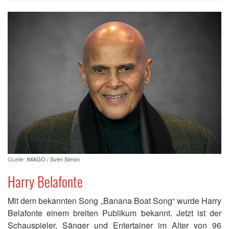
Quelle:
IMAGO / Sven Simon
Harry Belafonte
Mit dem bekannten Song „Banana Boat Song“ wurde Harry
Belafonte einem breiten Publikum bekannt. Jetzt ist der
Schauspieler, Sänger und Entertainer im Alter von 96