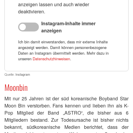
anzeigen lassen und auch wieder
deaktivieren.
Instagram-Inhalte immer
anzeigen
Ich bin damit einverstanden, dass mir externe Inhalte
angezeigt werden. Damit können personenbezogene
Daten an Instagram übermittelt werden. Mehr dazu in
unseren
Datenschutzhinweisen
.
Quelle:
Instagram
Moonbin
Mit nur 25 Jahren ist der süd koreanische Boyband Star
Moon Bin verstorben. Fans kennen und lieben ihn als K-
Pop Mitglied der Band „ASTRO“, die bisher aus 6
Mitgliedern bestand. Zur Todesursache ist bisher nichts
bekannt, südkoreanische Medien berichtet, dass der