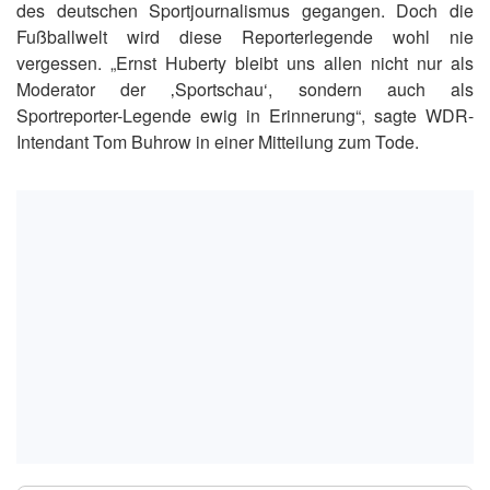
des deutschen Sportjournalismus gegangen. Doch die
Fußballwelt wird diese Reporterlegende wohl nie
vergessen. „Ernst Huberty bleibt uns allen nicht nur als
Moderator der ‚Sportschau‘, sondern auch als
Sportreporter-Legende ewig in Erinnerung“, sagte WDR-
Intendant Tom Buhrow in einer Mitteilung zum Tode.