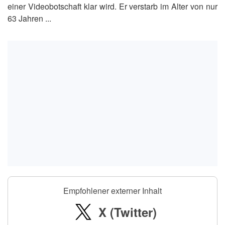
einer Videobotschaft klar wird. Er verstarb im Alter von nur
63 Jahren ...
Empfohlener externer Inhalt
X (Twitter)