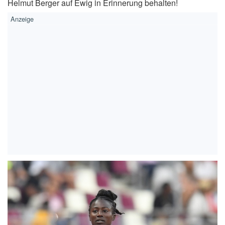
Helmut Berger auf Ewig in Erinnerung behalten!