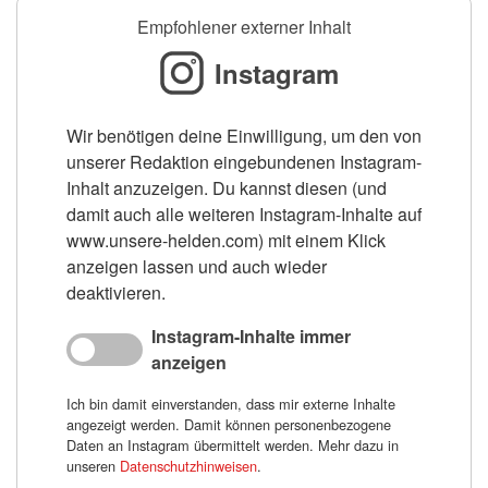
Empfohlener externer Inhalt
Instagram
Wir benötigen deine Einwilligung, um den von
unserer Redaktion eingebundenen Instagram-
Inhalt anzuzeigen. Du kannst diesen (und
damit auch alle weiteren Instagram-Inhalte auf
www.unsere-helden.com) mit einem Klick
anzeigen lassen und auch wieder
deaktivieren.
Instagram-Inhalte immer
anzeigen
Ich bin damit einverstanden, dass mir externe Inhalte
angezeigt werden. Damit können personenbezogene
Daten an Instagram übermittelt werden. Mehr dazu in
unseren
Datenschutzhinweisen
.