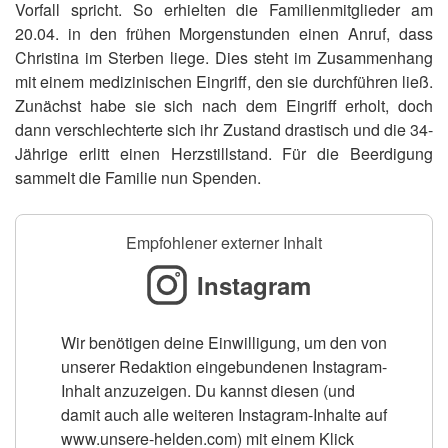
Vorfall spricht. So erhielten die Familienmitglieder am
20.04. in den frühen Morgenstunden einen Anruf, dass
Christina im Sterben liege. Dies steht im Zusammenhang
mit einem medizinischen Eingriff, den sie durchführen ließ.
Zunächst habe sie sich nach dem Eingriff erholt, doch
dann verschlechterte sich ihr Zustand drastisch und die 34-
Jährige erlitt einen Herzstillstand. Für die Beerdigung
sammelt die Familie nun Spenden.
Empfohlener externer Inhalt
Instagram
Wir benötigen deine Einwilligung, um den von
unserer Redaktion eingebundenen Instagram-
Inhalt anzuzeigen. Du kannst diesen (und
damit auch alle weiteren Instagram-Inhalte auf
www.unsere-helden.com) mit einem Klick