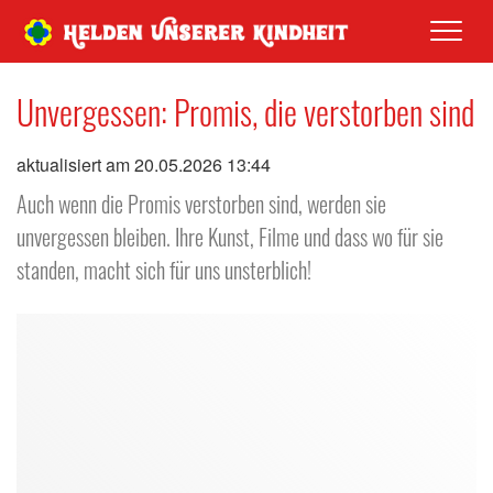
Men
Unvergessen: Promis, die verstorben sind
aktualisiert am 20.05.2026 13:44
Auch wenn die Promis verstorben sind, werden sie
unvergessen bleiben. Ihre Kunst, Filme und dass wo für sie
standen, macht sich für uns unsterblich!