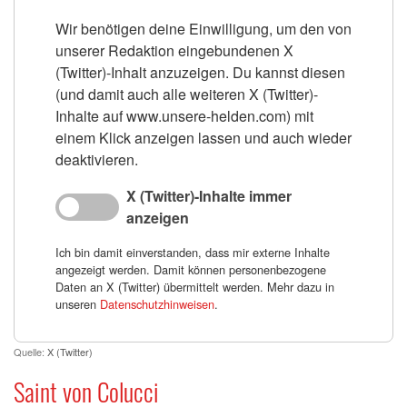
Wir benötigen deine Einwilligung, um den von
unserer Redaktion eingebundenen X
(Twitter)-Inhalt anzuzeigen. Du kannst diesen
(und damit auch alle weiteren X (Twitter)-
Inhalte auf www.unsere-helden.com) mit
einem Klick anzeigen lassen und auch wieder
deaktivieren.
X (Twitter)-Inhalte immer
anzeigen
Ich bin damit einverstanden, dass mir externe Inhalte
angezeigt werden. Damit können personenbezogene
Daten an X (Twitter) übermittelt werden. Mehr dazu in
unseren
Datenschutzhinweisen
.
Quelle:
X (Twitter)
Saint von Colucci