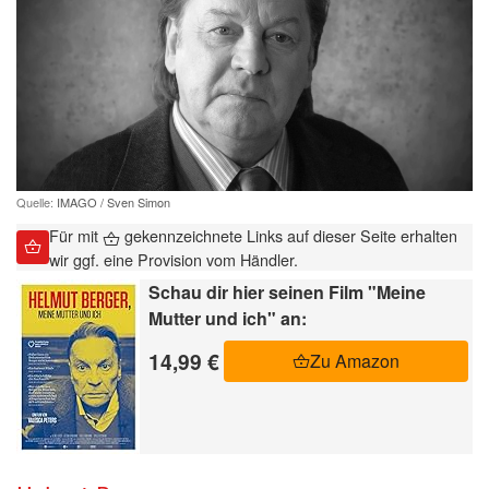
Quelle:
IMAGO / Sven Simon
Für mit
gekennzeichnete Links auf dieser Seite erhalten
wir ggf. eine Provision vom Händler.
Schau dir hier seinen Film "Meine
Mutter und ich" an:
14,99 €
Zu Amazon