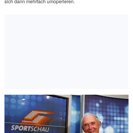
sich dann mehrfach umoperieren.