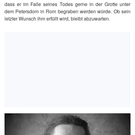
dass er im Falle seines Todes gerne in der Grotte unter
dem Petersdom in Rom begraben werden würde. Ob sein
letzter Wunsch ihm erfüllt wird, bleibt abzuwarten.