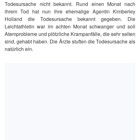
Todesursache nicht bekannt. Rund einen Monat nach
ihrem Tod hat nun ihre ehemalige Agentin Kimberley
Holland die Todesursache bekannt gegeben. Die
Leichtathletin war im achten Monat schwanger und soll
Atemprobleme und plötzliche Krampanfälle, die sehr selten
sind, gehabt haben. Die Ärzte stuften die Todesursache als
natürlich ein.