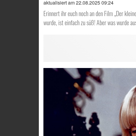
aktualisiert am 22.08.2025 09:24
Erinnert ihr euch noch an den Film „Der klein
wurde, ist einfach zu süß! Aber was wurde a