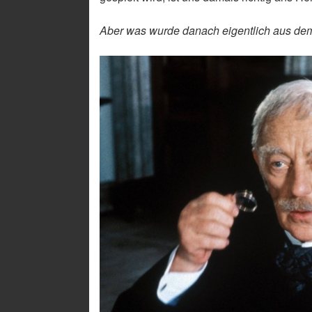
Aber was wurde danach eigentlich aus de