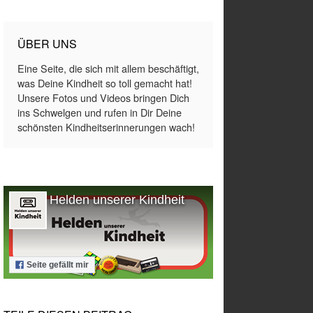
ÜBER UNS
Eine Seite, die sich mit allem beschäftigt,
was Deine Kindheit so toll gemacht hat!
Unsere Fotos und Videos bringen Dich
ins Schwelgen und rufen in Dir Deine
schönsten Kindheitserinnerungen wach!
Helden unserer Kindheit
Seite gefällt mir