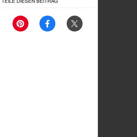
TEILE DIESEN BEITRAG