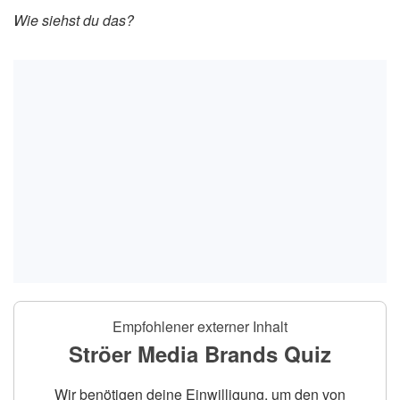
Wie siehst du das?
Empfohlener externer Inhalt
Ströer Media Brands Quiz
Wir benötigen deine Einwilligung, um den von